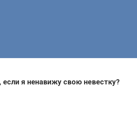
, если я ненавижу свою невестку?