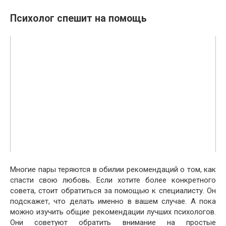
Психолог спешит на помощь
Многие пары теряются в обилии рекомендаций о том, как
спасти свою любовь. Если хотите более конкретного
совета, стоит обратиться за помощью к специалисту. Он
подскажет, что делать именно в вашем случае. А пока
можно изучить общие рекомендации лучших психологов.
Они советуют обратить внимание на простые