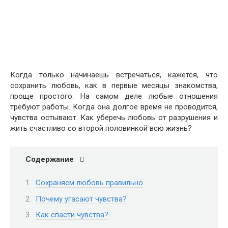
Когда только начинаешь встречаться, кажется, что
сохранить любовь, как в первые месяцы знакомства,
проще простого. На самом деле любые отношения
требуют работы. Когда она долгое время не проводится,
чувства остывают. Как уберечь любовь от разрушения и
жить счастливо со второй половинкой всю жизнь?
Содержание
Сохраняем любовь правильно
Почему угасают чувства?
Как спасти чувства?