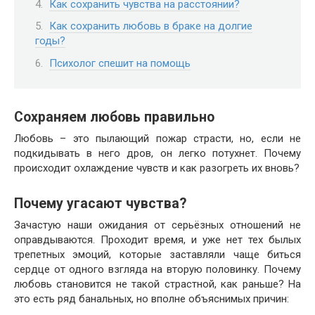
Как сохранить чувства на расстоянии?
Как сохранить любовь в браке на долгие
годы?
Психолог спешит на помощь
Сохраняем любовь правильно
Любовь – это пылающий пожар страсти, но, если не
подкидывать в него дров, он легко потухнет. Почему
происходит охлаждение чувств и как разогреть их вновь?
Почему угасают чувства?
Зачастую наши ожидания от серьёзных отношений не
оправдываются. Проходит время, и уже нет тех былых
трепетных эмоций, которые заставляли чаще биться
сердце от одного взгляда на вторую половинку. Почему
любовь становится не такой страстной, как раньше? На
это есть ряд банальных, но вполне объяснимых причин: