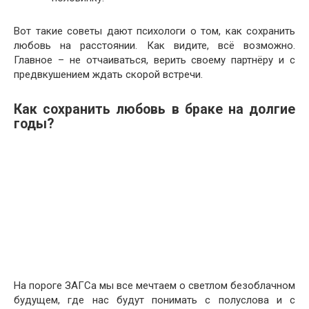
Вот такие советы дают психологи о том, как сохранить
любовь на расстоянии. Как видите, всё возможно.
Главное – не отчаиваться, верить своему партнёру и с
предвкушением ждать скорой встречи.
Как сохранить любовь в браке на долгие
годы?
На пороге ЗАГСа мы все мечтаем о светлом безоблачном
будущем, где нас будут понимать с полуслова и с