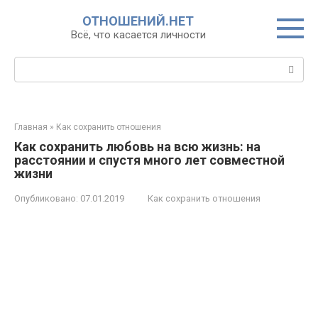
Перейти
ОТНОШЕНИЙ.НЕТ
к
Всё, что касается личности
контенту
Поиск:
Главная
»
Как сохранить отношения
Как сохранить любовь на всю жизнь: на
расстоянии и спустя много лет совместной
жизни
Опубликовано:
07.01.2019
Как сохранить отношения