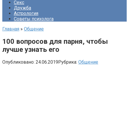
Секс
Дружба
Астрология
Советы психолога
Главная
»
Общение
100 вопросов для парня, чтобы
лучше узнать его
Опубликовано:
24.06.2019
Рубрика:
Общение