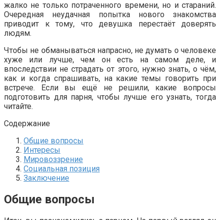
жалко не только потраченного времени, но и стараний.
Очередная неудачная попытка нового знакомства
приводит к тому, что девушка перестаёт доверять
людям.
Чтобы не обманываться напрасно, не думать о человеке
хуже или лучше, чем он есть на самом деле, и
впоследствии не страдать от этого, нужно знать, о чём,
как и когда спрашивать, на какие темы говорить при
встрече. Если вы ещё не решили, какие вопросы
подготовить для парня, чтобы лучше его узнать, тогда
читайте.
Содержание
Общие вопросы
Интересы
Мировоззрение
Социальная позиция
Заключение
Общие вопросы