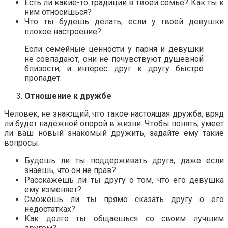
Есть ли какие-то традиции в твоей семье? Как ты к
ним относишься?
Что ты будешь делать, если у твоей девушки
плохое настроение?
Если семейные ценности у парня и девушки
не совпадают, они не почувствуют душевной
близости, и интерес друг к другу быстро
пропадёт.
Отношение к дружбе
Человек, не знающий, что такое настоящая дружба, вряд
ли будет надёжной опорой в жизни. Чтобы понять, умеет
ли ваш новый знакомый дружить, задайте ему такие
вопросы:
Будешь ли ты поддерживать друга, даже если
знаешь, что он не прав?
Расскажешь ли ты другу о том, что его девушка
ему изменяет?
Сможешь ли ты прямо сказать другу о его
недостатках?
Как долго ты общаешься со своим лучшим