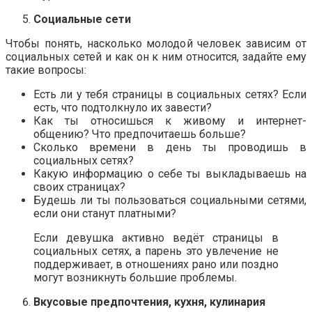
Социальные сети
Чтобы понять, насколько молодой человек зависим от
социальных сетей и как он к ним относится, задайте ему
такие вопросы:
Есть ли у тебя страницы в социальных сетях? Если
есть, что подтолкнуло их завести?
Как ты относишься к живому и интернет-
общению? Что предпочитаешь больше?
Сколько времени в день ты проводишь в
социальных сетях?
Какую информацию о себе ты выкладываешь на
своих страницах?
Будешь ли ты пользоваться социальными сетями,
если они станут платными?
Если девушка активно ведёт страницы в
социальных сетях, а парень это увлечение не
поддерживает, в отношениях рано или поздно
могут возникнуть большие проблемы.
Вкусовые предпочтения, кухня, кулинария