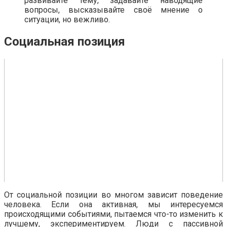
развивайте тему, задавайте наводящие
вопросы, высказывайте своё мнение о
ситуации, но вежливо.
Социальная позиция
От социальной позиции во многом зависит поведение
человека. Если она активная, мы интересуемся
происходящими событиями, пытаемся что-то изменить к
лучшему, экспериментируем. Люди с пассивной