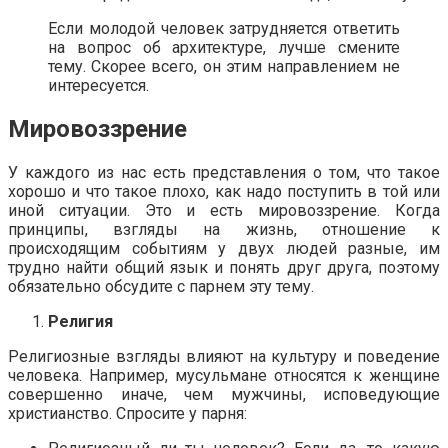
Если молодой человек затрудняется ответить
на вопрос об архитектуре, лучше смените
тему. Скорее всего, он этим направлением не
интересуется.
Мировоззрение
У каждого из нас есть представления о том, что такое
хорошо и что такое плохо, как надо поступить в той или
иной ситуации. Это и есть мировоззрение. Когда
принципы, взгляды на жизнь, отношение к
происходящим событиям у двух людей разные, им
трудно найти общий язык и понять друг друга, поэтому
обязательно обсудите с парнем эту тему.
Религия
Религиозные взгляды влияют на культуру и поведение
человека. Например, мусульмане относятся к женщине
совершенно иначе, чем мужчины, исповедующие
христианство. Спросите у парня: