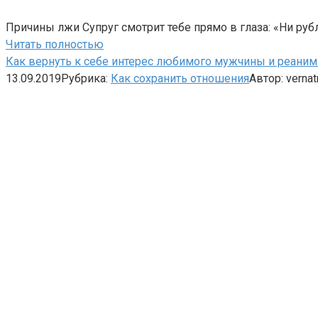
Причины лжи Супруг смотрит тебе прямо в глаза: «Ни рубля
Читать полностью
Как вернуть к себе интерес любимого мужчины и реани
13.09.2019
Рубрика:
Как сохранить отношения
Автор:
vernat