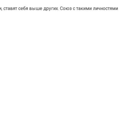
ставят себя выше других. Союз с такими личностями