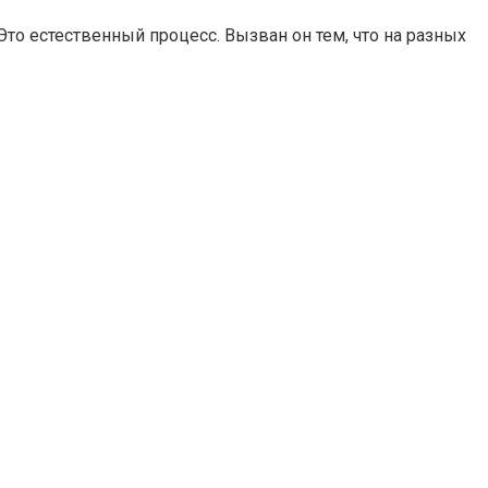
то естественный процесс. Вызван он тем, что на разных