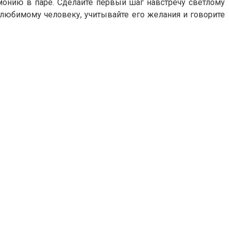
рмонию в паре. Сделайте первый шаг навстречу светлому
 любимому человеку, учитывайте его желания и говорите