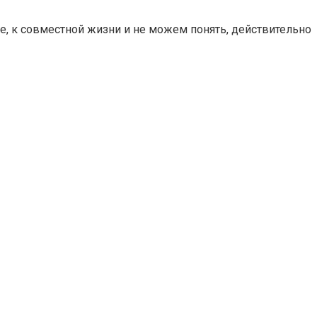
е, к совместной жизни и не можем понять, действительно