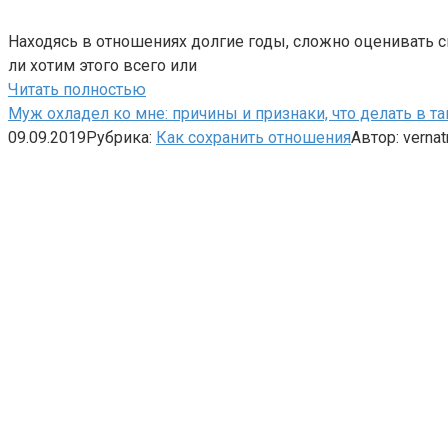
Находясь в отношениях долгие годы, сложно оценивать с
ли хотим этого всего или
Читать полностью
Муж охладел ко мне: причины и признаки, что делать в та
09.09.2019
Рубрика:
Как сохранить отношения
Автор:
vernat