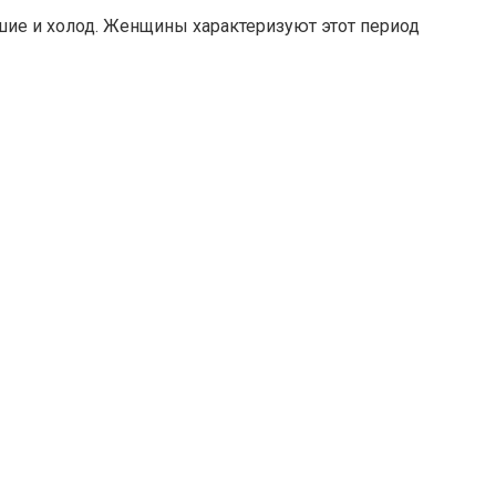
шие и холод. Женщины характеризуют этот период