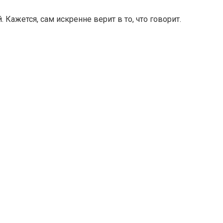
 Кажется, сам искренне верит в то, что говорит.