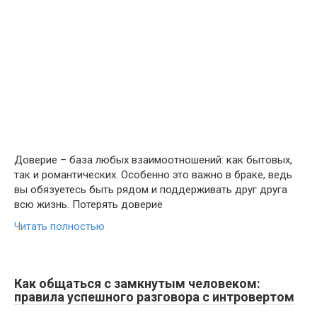
Доверие – база любых взаимоотношений: как бытовых,
так и романтических. Особенно это важно в браке, ведь
вы обязуетесь быть рядом и поддерживать друг друга
всю жизнь. Потерять доверие
Читать полностью
Как общаться с замкнутым человеком:
правила успешного разговора с интровертом