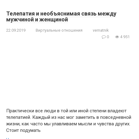
Телепатия и необъяснимая связь между
мужчиной и женщиной
22.09.2019
Виртуальные отношения
vernatnik
0
4 951
Практически все люди в той или иной степени владеют
телепатией. Каждый из нас мог заметить в повседневной
жизни, как часто мы улавливаем мысли и чувства других.
Стоит подумать