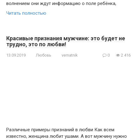
волнением они ждут информацию о поле ребёнка,
Читать полностью
Красивые признания мужчине: это будет не
трудно, это по любви!
13.09.2019
Любовь
vernatnik
0
2 416
Различные примеры признаний в любви Как всем
известно, женщина любит ушами. А вот мужчину нужно