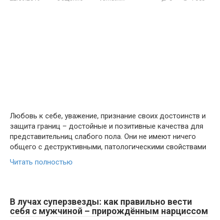
Любовь к себе, уважение, признание своих достоинств и
защита границ – достойные и позитивные качества для
представительниц слабого пола. Они не имеют ничего
общего с деструктивными, патологическими свойствами
Читать полностью
В лучах суперзвезды: как правильно вести
себя с мужчиной – прирождённым нарциссом