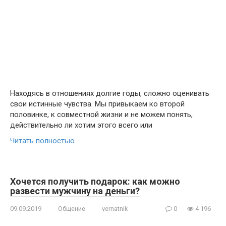
Находясь в отношениях долгие годы, сложно оценивать
свои истинные чувства. Мы привыкаем ко второй
половинке, к совместной жизни и не можем понять,
действительно ли хотим этого всего или
Читать полностью
Хочется получить подарок: как можно
развести мужчину на деньги?
09.09.2019
Общение
vernatnik
0
4 196