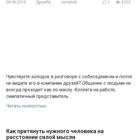
09.09.2019
Дружба
vernatnik
1
4 022
Чувствуете холодок в разговоре с собеседником и почти
не видите его в компании друзей? Общение с людьми не
всегда проходит как по маслу. Коллега на работе,
симпатичный представитель
Читать полностью
Как притянуть нужного человека на
расстоянии силой мысли