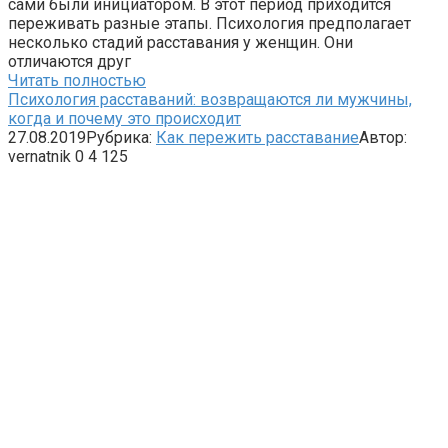
сами были инициатором. В этот период приходится
переживать разные этапы. Психология предполагает
несколько стадий расставания у женщин. Они
отличаются друг
Читать полностью
Психология расставаний: возвращаются ли мужчины,
когда и почему это происходит
27.08.2019
Рубрика:
Как пережить расставание
Автор:
vernatnik
0
4 125