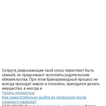
Супруги, разрывающие свой союз, перестают быть
семьёй, но продолжают исполнять родительские
обязательства. При этом бракоразводный процесс не
всегда проходит мирно и спокойно, приходится делить
имущество, а иногда и
Читать полностью
Как самостоятельно выйти из депрессии после
сложного развода?