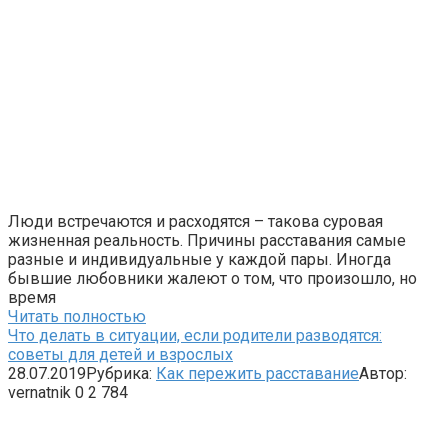
Люди встречаются и расходятся – такова суровая
жизненная реальность. Причины расставания самые
разные и индивидуальные у каждой пары. Иногда
бывшие любовники жалеют о том, что произошло, но
время
Читать полностью
Что делать в ситуации, если родители разводятся:
советы для детей и взрослых
28.07.2019
Рубрика:
Как пережить расставание
Автор:
vernatnik
0
2 784