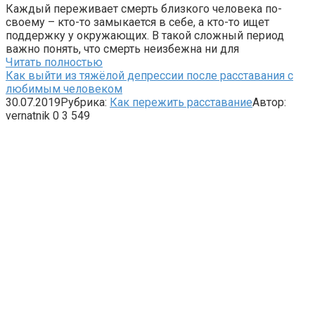
Каждый переживает смерть близкого человека по-
своему – кто-то замыкается в себе, а кто-то ищет
поддержку у окружающих. В такой сложный период
важно понять, что смерть неизбежна ни для
Читать полностью
Как выйти из тяжёлой депрессии после расставания с
любимым человеком
30.07.2019
Рубрика:
Как пережить расставание
Автор:
vernatnik
0
3 549