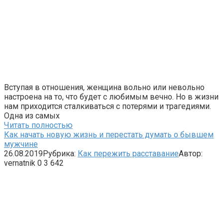
Вступая в отношения, женщина вольно или невольно
настроена на то, что будет с любимым вечно. Но в жизни
нам приходится сталкиваться с потерями и трагедиями.
Одна из самых
Читать полностью
Как начать новую жизнь и перестать думать о бывшем
мужчине
26.08.2019
Рубрика:
Как пережить расставание
Автор:
vernatnik
0
3 642