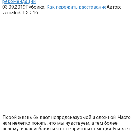
рекомендации
03.09.2019
Рубрика:
Как пережить расставание
Автор:
vernatnik
1
3 516
Порой жизнь бывает непредсказуемой и сложной. Часто
нам нелегко понять, что мы чувствуем, а тем более
почему, и как избавиться от неприятных эмоций. Бывает