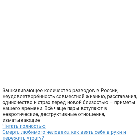
Зашкаливающее количество разводов в России,
неудовлетворённость совместной жизнью, расставания,
одиночество и страх перед новой близостью – приметы
нашего времени. Всё чаще пары вступают в
невротические, деструктивные отношения,
изматывающие
Читать полностью
Смерть любимого человека: как взять себя в руки и
пережить утрату?