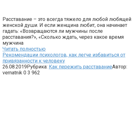
Расставание – это всегда тяжело для любой любящей
женской души. И если женщина любит, она начинает
гадать: «Возвращаются ли мужчины после
расставания?», «Сколько ждать, через какое время
мужчина
Читать полностью
Рекомендации психологов, как легче избавиться от
привязанности к человеку
26.08.2019
Рубрика:
Как пережить расставание
Автор:
vernatnik
0
3 962