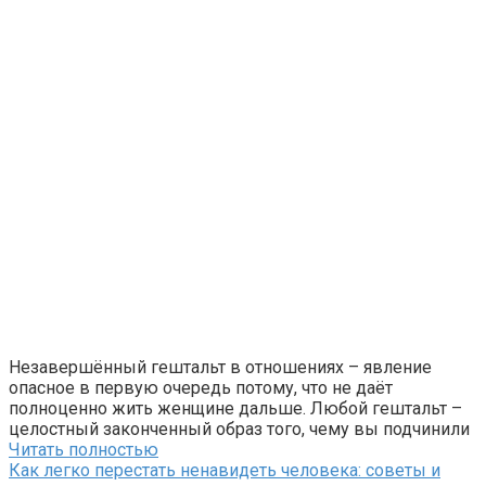
Незавершённый гештальт в отношениях – явление
опасное в первую очередь потому, что не даёт
полноценно жить женщине дальше. Любой гештальт –
целостный законченный образ того, чему вы подчинили
Читать полностью
Как легко перестать ненавидеть человека: советы и