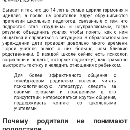
Бывает и так, что до 14 лет в семье царила гармония и
идиллия, а после на родителей вдруг обрушиваются
претензии школьных педагогов, связанные с тем, что
подросток стал «трудным» и неуправляемым, тогда
разумно объединить усилия, чтобы понять, как с ним
общаться и справиться с ситуацией. В образовательном
учреждении дети проводят довольно много времени.
Порой учителя знают о них больше, чем близкие
родственники. В каждой школе сейчас есть психолог,
социальный педагог, которые подскажут, как грамотно
выстроить тактику и наладить отношения с ребёнком.
Для более эффективного общения с
тинейджером родителям полезно читать
психологическую литературу, следить за
своими словами и поведением в его
присутствии, интересоваться кругом общения,
поддерживать контакт со школьными
учителями.
Почему родители не понимают
подростков