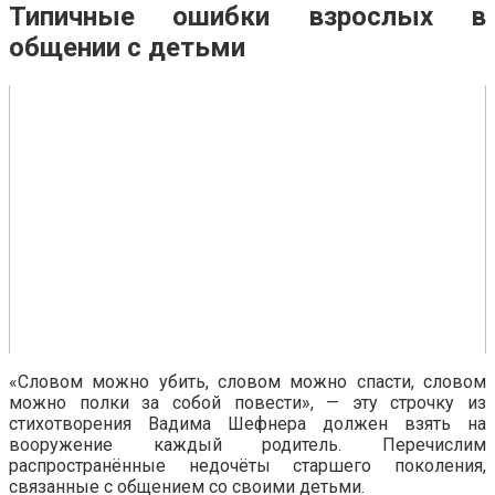
Типичные ошибки взрослых в
общении с детьми
«Словом можно убить, словом можно спасти, словом
можно полки за собой повести», — эту строчку из
стихотворения Вадима Шефнера должен взять на
вооружение каждый родитель. Перечислим
распространённые недочёты старшего поколения,
связанные с общением со своими детьми.