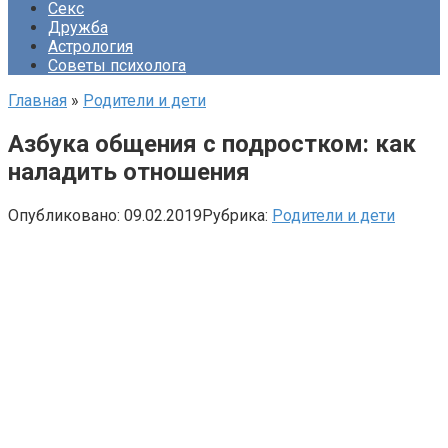
Секс
Дружба
Астрология
Советы психолога
Главная
»
Родители и дети
Азбука общения с подростком: как
наладить отношения
Опубликовано:
09.02.2019
Рубрика:
Родители и дети