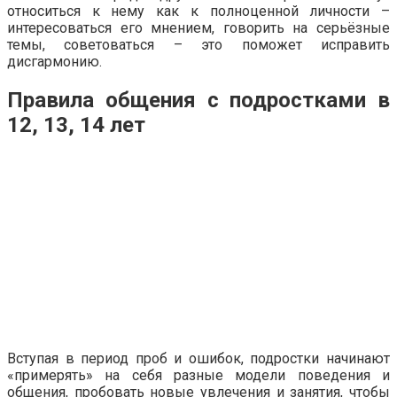
относиться к нему как к полноценной личности –
интересоваться его мнением, говорить на серьёзные
темы, советоваться – это поможет исправить
дисгармонию.
Правила общения с подростками в
12, 13, 14 лет
Вступая в период проб и ошибок, подростки начинают
«примерять» на себя разные модели поведения и
общения, пробовать новые увлечения и занятия, чтобы