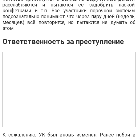
расслабляются и пытаются её задобрить лаской,
конфетками и т.п. Все участники порочной системы
подсознательно понимают, что через пару дней (недель,
месяцев) всё повторится, но пытаются не думать об
этом.
Ответственность за преступление
К сожалению, УК был вновь изменён. Ранее побои в