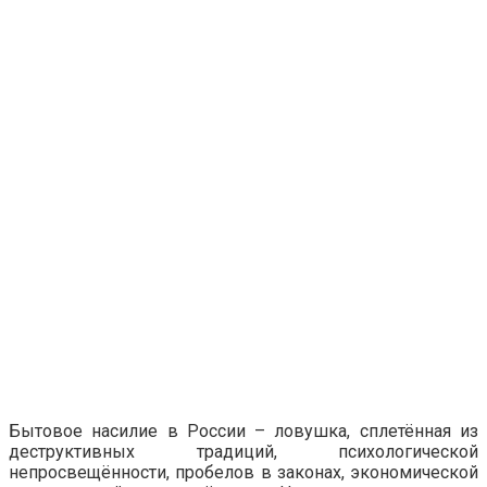
Бытовое насилие в России – ловушка, сплетённая из
деструктивных традиций, психологической
непросвещённости, пробелов в законах, экономической