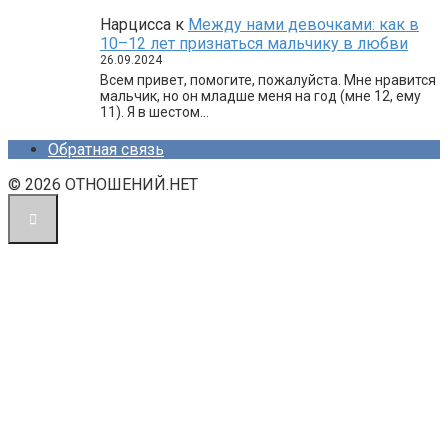
Нарцисса
к
Между нами девочками: как в
10–12 лет признаться мальчику в любви
26.09.2024
Всем привет, помогите, пожалуйста. Мне нравится
мальчик, но он младше меня на год (мне 12, ему
11). Я в шестом…
Обратная связь
© 2026 ОТНОШЕНИЙ.НЕТ