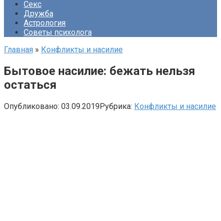
Секс
Дружба
Астрология
Советы психолога
Главная
»
Конфликты и насилие
Бытовое насилие: бежать нельзя
остаться
Опубликовано:
03.09.2019
Рубрика:
Конфликты и насилие