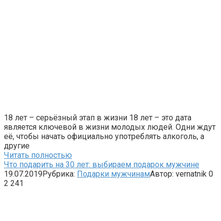
18 лет – серьёзный этап в жизни 18 лет – это дата
является ключевой в жизни молодых людей. Одни ждут
её, чтобы начать официально употреблять алкоголь, а
другие
Читать полностью
Что подарить на 30 лет: выбираем подарок мужчине
19.07.2019
Рубрика:
Подарки мужчинам
Автор:
vernatnik
0
2 241