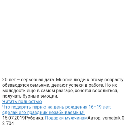
30 лет – серьёзная дата. Многие люди к этому возрасту
обзаводятся семьями, делают успехи в работе. Но их
молодость ещё в самом разгаре, хочется веселиться,
получать бурные эмоции.
Читать полностью
Что подарить парню на день рождения 16–19 лет:
сделай его праздник незабываемым!
15.07.2019
Рубрика:
Подарки мужчинам
Автор:
vernatnik
0
2 704