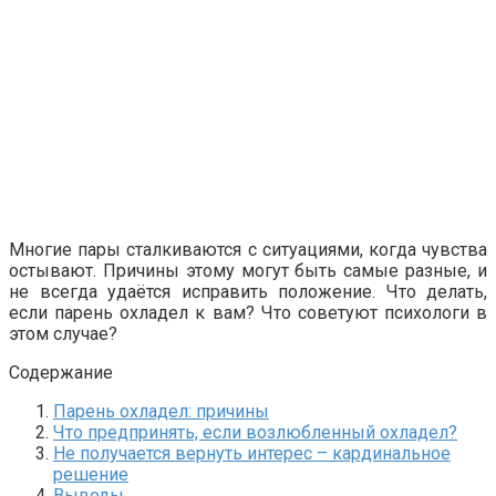
Многие пары сталкиваются с ситуациями, когда чувства
остывают. Причины этому могут быть самые разные, и
не всегда удаётся исправить положение. Что делать,
если парень охладел к вам? Что советуют психологи в
этом случае?
Содержание
Парень охладел: причины
Что предпринять, если возлюбленный охладел?
Не получается вернуть интерес – кардинальное
решение
Выводы