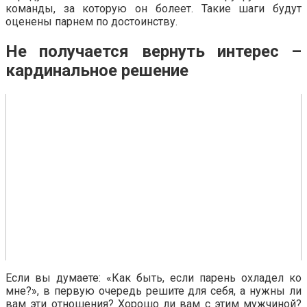
команды, за которую он болеет. Такие шаги будут
оценены парнем по достоинству.
Не получается вернуть интерес –
кардинальное решение
Если вы думаете: «Как быть, если парень охладел ко
мне?», в первую очередь решите для себя, а нужны ли
вам эти отношения? Хорошо ли вам с этим мужчиной?