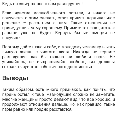
Ведь он совершенно к вам равнодушен!
Если чувства возлюбленного остыли, и ничего не
получается с этим сделать, стоит принять кардинальное
решение – расстаться с ним. Такие отношения не
приведут ни к чему хорошему. Примите тот факт, что как
раньше уже не будет. Вернуть былые эмоции не
получится.
Поэтому дайте шанс и себе, и молодому человеку начать
личную жизнь с чистого листа. Никогда не терпите
равнодушие, как бы сильно ни любили парня. Не
унижайтесь, не выпрашивайте любовь, вы должны
сохранять чувство собственного достоинства.
Выводы
Таким образом, есть много признаков, как понять, что
парень остыл к тебе. Равнодушие сложно не заметить.
Многие женщины просто делают вид, что всё хорошо, и
продолжают отношения дальше. Но, как правило, такие
пары равно или поздно расстаются.