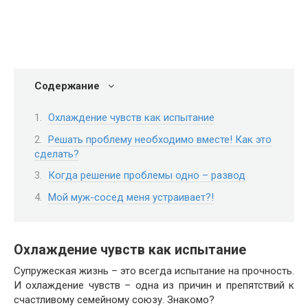
Содержание
Охлаждение чувств как испытание
Решать проблему необходимо вместе! Как это
сделать?
Когда решение проблемы одно – развод
Мой муж-сосед меня устраивает?!
Охлаждение чувств как испытание
Супружеская жизнь – это всегда испытание на прочность.
И охлаждение чувств – одна из причин и препятствий к
счастливому семейному союзу. Знакомо?