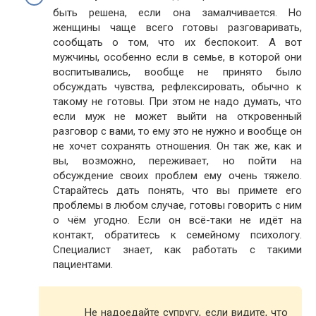
быть решена, если она замалчивается. Но
женщины чаще всего готовы разговаривать,
сообщать о том, что их беспокоит. А вот
мужчины, особенно если в семье, в которой они
воспитывались, вообще не принято было
обсуждать чувства, рефлексировать, обычно к
такому не готовы. При этом не надо думать, что
если муж не может выйти на откровенный
разговор с вами, то ему это не нужно и вообще он
не хочет сохранять отношения. Он так же, как и
вы, возможно, переживает, но пойти на
обсуждение своих проблем ему очень тяжело.
Старайтесь дать понять, что вы примете его
проблемы в любом случае, готовы говорить с ним
о чём угодно. Если он всё-таки не идёт на
контакт, обратитесь к семейному психологу.
Специалист знает, как работать с такими
пациентами.
Не надоедайте супругу, если видите, что