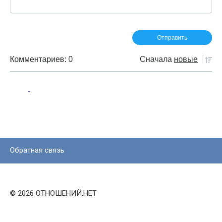
Комментариев: 0
Сначала
новые
Обратная связь
© 2026 ОТНОШЕНИЙ.НЕТ