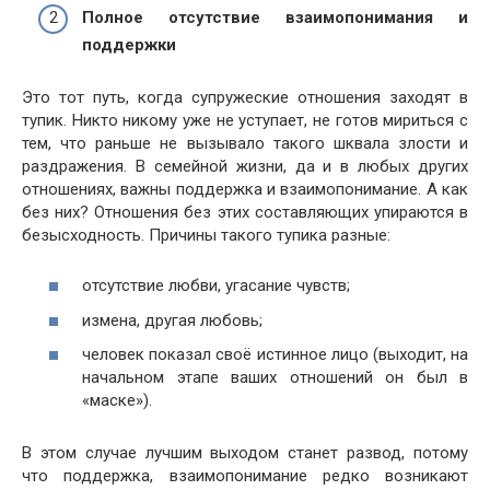
Полное отсутствие взаимопонимания и
поддержки
Это тот путь, когда супружеские отношения заходят в
тупик. Никто никому уже не уступает, не готов мириться с
тем, что раньше не вызывало такого шквала злости и
раздражения. В семейной жизни, да и в любых других
отношениях, важны поддержка и взаимопонимание. А как
без них? Отношения без этих составляющих упираются в
безысходность. Причины такого тупика разные:
отсутствие любви, угасание чувств;
измена, другая любовь;
человек показал своё истинное лицо (выходит, на
начальном этапе ваших отношений он был в
«маске»).
В этом случае лучшим выходом станет развод, потому
что поддержка, взаимопонимание редко возникают