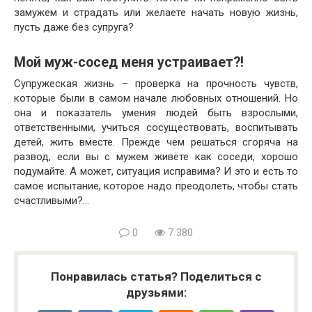
замужем и страдать или желаете начать новую жизнь,
пусть даже без супруга?
Мой муж-сосед меня устраивает?!
Супружеская жизнь – проверка на прочность чувств,
которые были в самом начале любовных отношений. Но
она и показатель умения людей быть взрослыми,
ответственными, учиться сосуществовать, воспитывать
детей, жить вместе. Прежде чем решаться сгоряча на
развод, если вы с мужем живёте как соседи, хорошо
подумайте. А может, ситуация исправима? И это и есть то
самое испытание, которое надо преодолеть, чтобы стать
счастливыми?…
0
7 380
Понравилась статья? Поделиться с
друзьями: