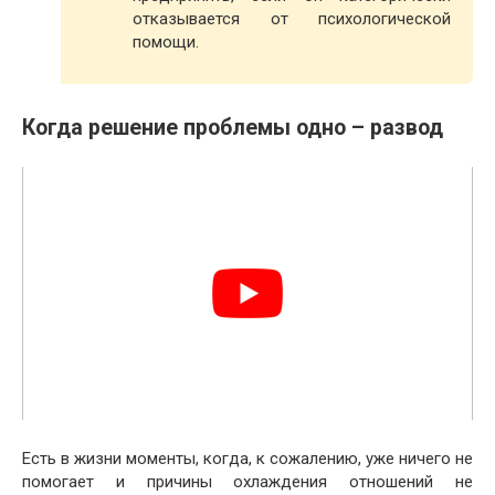
отказывается от психологической
помощи.
Когда решение проблемы одно – развод
Есть в жизни моменты, когда, к сожалению, уже ничего не
помогает и причины охлаждения отношений не