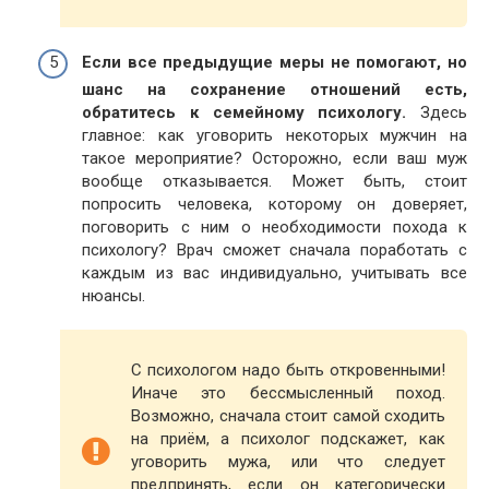
Если все предыдущие меры не помогают, но
шанс на сохранение отношений есть,
обратитесь к семейному психологу.
Здесь
главное: как уговорить некоторых мужчин на
такое мероприятие? Осторожно, если ваш муж
вообще отказывается. Может быть, стоит
попросить человека, которому он доверяет,
поговорить с ним о необходимости похода к
психологу? Врач сможет сначала поработать с
каждым из вас индивидуально, учитывать все
нюансы.
С психологом надо быть откровенными!
Иначе это бессмысленный поход.
Возможно, сначала стоит самой сходить
на приём, а психолог подскажет, как
уговорить мужа, или что следует
предпринять, если он категорически