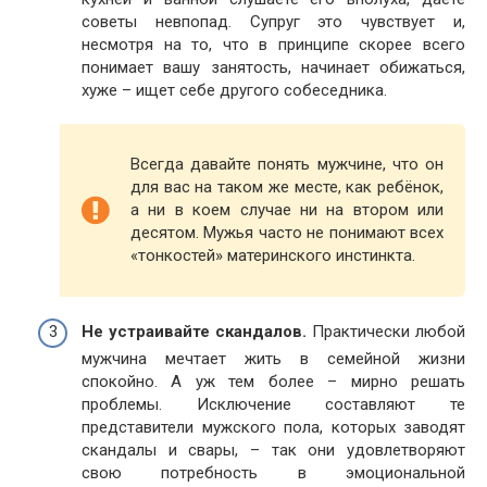
советы невпопад. Супруг это чувствует и,
несмотря на то, что в принципе скорее всего
понимает вашу занятость, начинает обижаться,
хуже – ищет себе другого собеседника.
Всегда давайте понять мужчине, что он
для вас на таком же месте, как ребёнок,
а ни в коем случае ни на втором или
десятом. Мужья часто не понимают всех
«тонкостей» материнского инстинкта.
Не устраивайте скандалов.
Практически любой
мужчина мечтает жить в семейной жизни
спокойно. А уж тем более – мирно решать
проблемы. Исключение составляют те
представители мужского пола, которых заводят
скандалы и свары, – так они удовлетворяют
свою потребность в эмоциональной