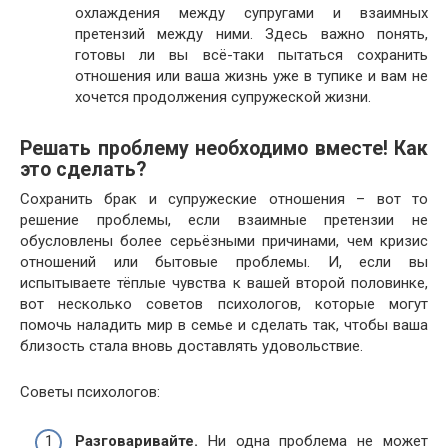
охлаждения между супругами и взаимных
претензий между ними. Здесь важно понять,
готовы ли вы всё-таки пытаться сохранить
отношения или ваша жизнь уже в тупике и вам не
хочется продолжения супружеской жизни.
Решать проблему необходимо вместе! Как
это сделать?
Сохранить брак и супружеские отношения – вот то
решение проблемы, если взаимные претензии не
обусловлены более серьёзными причинами, чем кризис
отношений или бытовые проблемы. И, если вы
испытываете тёплые чувства к вашей второй половинке,
вот несколько советов психологов, которые могут
помочь наладить мир в семье и сделать так, чтобы ваша
близость стала вновь доставлять удовольствие.
Советы психологов:
Разговаривайте.
Ни одна проблема не может