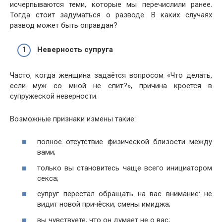
исчерпываются теми, которые мы перечислили ранее.
Тогда стоит задуматься о разводе. В каких случаях
развод может быть оправдан?
Неверность супруга
Часто, когда женщина задаётся вопросом «Что делать,
если муж со мной не спит?», причина кроется в
супружеской неверности.
Возможные признаки измены такие:
полное отсутствие физической близости между
вами;
только вы становитесь чаще всего инициатором
секса;
супруг перестал обращать на вас внимание: не
видит новой причёски, смены имиджа;
вы чувствуете, что он думает не о вас;