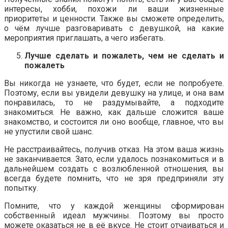
интересы, хобби, похожи ли ваши жизненные
приоритеты и ценности. Также вы сможете определить,
о чём лучше разговаривать с девушкой, на какие
мероприятия приглашать, а чего избегать.
Лучше сделать и пожалеть, чем не сделать и
пожалеть
Вы никогда не узнаете, что будет, если не попробуете.
Поэтому, если вы увидели девушку на улице, и она вам
понравилась, то не раздумывайте, а подходите
знакомиться. Не важно, как дальше сложится ваше
знакомство, и состоится ли оно вообще, главное, что вы
не упустили свой шанс.
Не расстраивайтесь, получив отказ. На этом ваша жизнь
не заканчивается. Зато, если удалось познакомиться и в
дальнейшем создать с возлюбленной отношения, вы
всегда будете помнить, что не зря предприняли эту
попытку.
Помните, что у каждой женщины сформирован
собственный идеал мужчины. Поэтому вы просто
можете оказаться не в её вкусе. Не стоит отчаиваться и