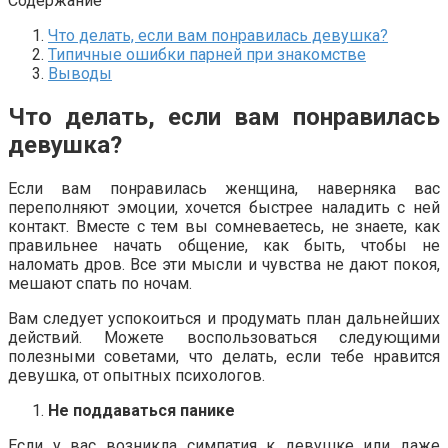
Содержание
Что делать, если вам понравилась девушка?
Типичные ошибки парней при знакомстве
Выводы
Что делать, если вам понравилась
девушка?
Если вам понравилась женщина, наверняка вас
переполняют эмоции, хочется быстрее наладить с ней
контакт. Вместе с тем вы сомневаетесь, не знаете, как
правильнее начать общение, как быть, чтобы не
наломать дров. Все эти мысли и чувства не дают покоя,
мешают спать по ночам.
Вам следует успокоиться и продумать план дальнейших
действий. Можете воспользоваться следующими
полезными советами, что делать, если тебе нравится
девушка, от опытных психологов.
Не поддаваться панике
Если у вас возникла симпатия к девушке или даже