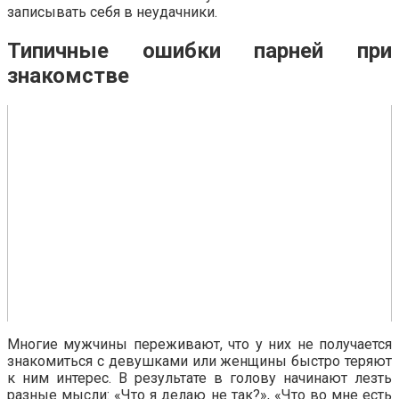
записывать себя в неудачники.
Типичные ошибки парней при
знакомстве
Многие мужчины переживают, что у них не получается
знакомиться с девушками или женщины быстро теряют
к ним интерес. В результате в голову начинают лезть
разные мысли: «Что я делаю не так?», «Что во мне есть