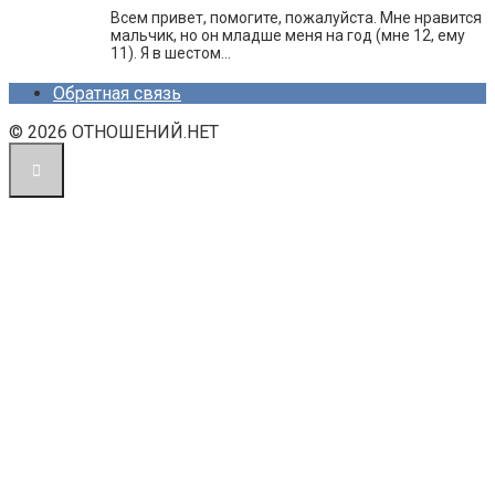
Всем привет, помогите, пожалуйста. Мне нравится
мальчик, но он младше меня на год (мне 12, ему
11). Я в шестом…
Обратная связь
© 2026 ОТНОШЕНИЙ.НЕТ