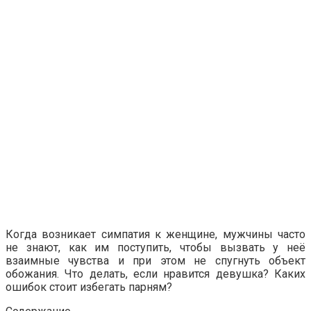
Когда возникает симпатия к женщине, мужчины часто
не знают, как им поступить, чтобы вызвать у неё
взаимные чувства и при этом не спугнуть объект
обожания. Что делать, если нравится девушка? Каких
ошибок стоит избегать парням?