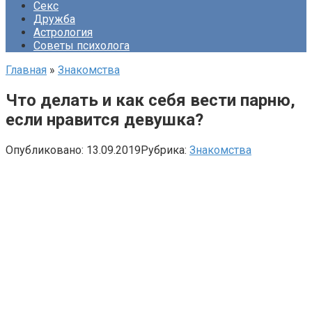
Секс
Дружба
Астрология
Советы психолога
Главная
»
Знакомства
Что делать и как себя вести парню,
если нравится девушка?
Опубликовано:
13.09.2019
Рубрика:
Знакомства