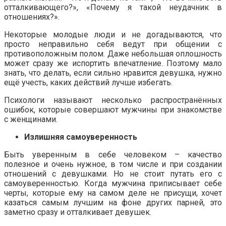
отталкивающего?», «Почему я такой неудачник в
отношениях?».
Некоторые молодые люди и не догадываются, что
просто неправильно себя ведут при общении с
противоположным полом. Даже небольшая оплошность
может сразу же испортить впечатление. Поэтому мало
знать, что делать, если сильно нравится девушка, нужно
ещё учесть, каких действий лучше избегать.
Психологи называют несколько распространённых
ошибок, которые совершают мужчины при знакомстве
с женщинами.
Излишняя самоуверенность
Быть уверенным в себе человеком – качество
полезное и очень нужное, в том числе и при создании
отношений с девушками. Но не стоит путать его с
самоуверенностью. Когда мужчина приписывает себе
черты, которые ему на самом деле не присущи, хочет
казаться самым лучшим на фоне других парней, это
заметно сразу и отталкивает девушек.