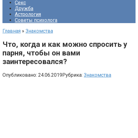
Секс
Дружба
Астрология
Советы психолога
Главная
»
Знакомства
Что, когда и как можно спросить у
парня, чтобы он вами
заинтересовался?
Опубликовано:
24.06.2019
Рубрика:
Знакомства