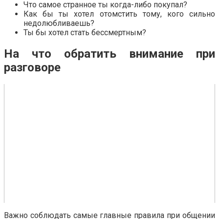
Что самое странное ты когда-либо покупал?
Как бы ты хотел отомстить тому, кого сильно
недолюбливаешь?
Ты бы хотел стать бессмертным?
На что обратить внимание при
разговоре
Важно соблюдать самые главные правила при общении