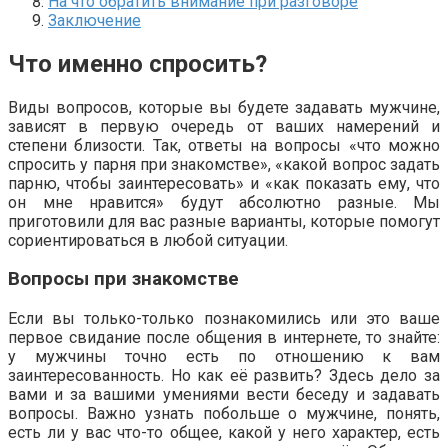
На что обратить внимание при разговоре
Заключение
Что именно спросить?
Виды вопросов, которые вы будете задавать мужчине,
зависят в первую очередь от ваших намерений и
степени близости. Так, ответы на вопросы «что можно
спросить у парня при знакомстве», «какой вопрос задать
парню, чтобы заинтересовать» и «как показать ему, что
он мне нравится» будут абсолютно разные. Мы
приготовили для вас разные варианты, которые помогут
сориентироваться в любой ситуации.
Вопросы при знакомстве
Если вы только-только познакомились или это ваше
первое свидание после общения в интернете, то знайте:
у мужчины точно есть по отношению к вам
заинтересованность. Но как её развить? Здесь дело за
вами и за вашими умениями вести беседу и задавать
вопросы. Важно узнать побольше о мужчине, понять,
есть ли у вас что-то общее, какой у него характер, есть