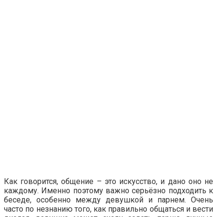
Как говорится, общение – это искусство, и дано оно не
каждому. Именно поэтому важно серьёзно подходить к
беседе, особенно между девушкой и парнем. Очень
часто по незнанию того, как правильно общаться и вести