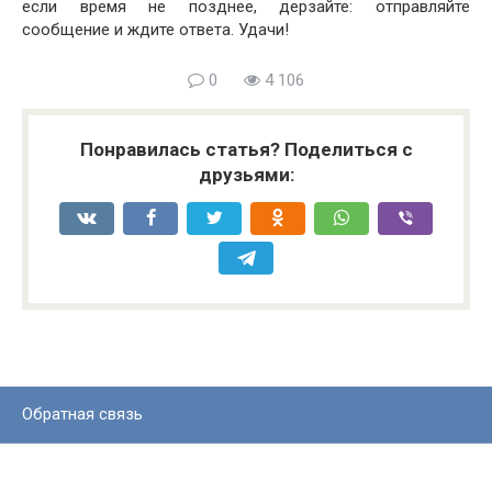
если время не позднее, дерзайте: отправляйте
сообщение и ждите ответа. Удачи!
0
4 106
Понравилась статья? Поделиться с
друзьями:
Обратная связь