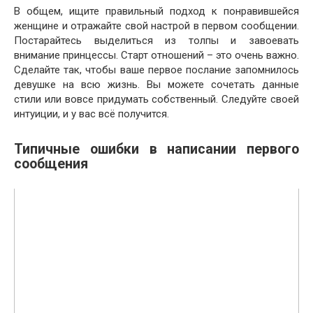
В общем, ищите правильный подход к понравившейся
женщине и отражайте свой настрой в первом сообщении.
Постарайтесь выделиться из толпы и завоевать
внимание принцессы. Старт отношений – это очень важно.
Сделайте так, чтобы ваше первое послание запомнилось
девушке на всю жизнь. Вы можете сочетать данные
стили или вовсе придумать собственный. Следуйте своей
интуиции, и у вас всё получится.
Типичные ошибки в написании первого
сообщения