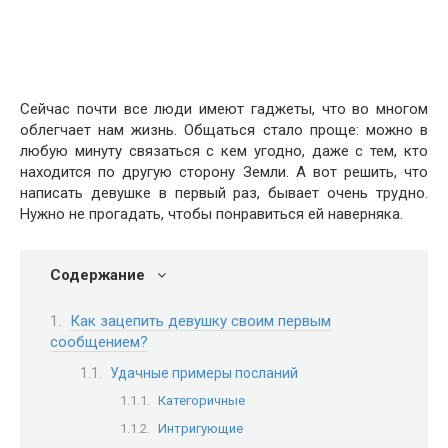
Сейчас почти все люди имеют гаджеты, что во многом
облегчает нам жизнь. Общаться стало проще: можно в
любую минуту связаться с кем угодно, даже с тем, кто
находится по другую сторону Земли. А вот решить, что
написать девушке в первый раз, бывает очень трудно.
Нужно не прогадать, чтобы понравиться ей наверняка.
Содержание
Как зацепить девушку своим первым
сообщением?
Удачные примеры посланий
Категоричные
Интригующие