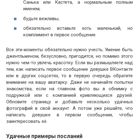
Санька или Кастета, а нормальным полным
именем;
будьте вежливы;
обязательно вставьте хоть маленький, но
комплимент в первое сообщение.
Все эти моменты обязательно нужно учесть. Умение быть
джентльменом, безусловно, пригодится, но помимо этого
нужно чем-то увлечь красотку. Если вы размышляете над
тем, как написать первое сообщение девушке ВКонтакте
или в других соцсетях, то в первую очередь обратите
внимание на вашу аватарку. Даже не начинайте попытки
знакомства, если на главном фото вы в обнимку с
подружкой или с компанией кривляющихся друзей.
Обновите страницу и добавьте несколько удачных
фотографий в свой аккаунт. А потом уже решайте, что
написать девушке в первом сообщении, чтобы
заинтересовать её.
Удачные примеры посланий