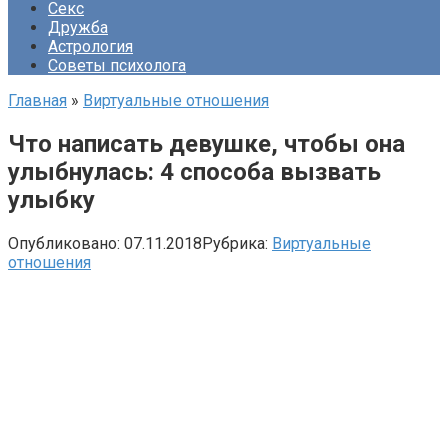
Секс
Дружба
Астрология
Советы психолога
Главная
»
Виртуальные отношения
Что написать девушке, чтобы она
улыбнулась: 4 способа вызвать
улыбку
Опубликовано:
07.11.2018
Рубрика:
Виртуальные
отношения