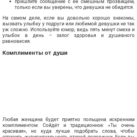
пришлите сообщение с её смешным прозвищем,
только если вы уверены, что девушка не обидится.
На самом деле, если вы довольно хорошо знакомы,
вызвать улыбку у подруги или любимой девушки не так
уж сложно. Используйте юмор, ведь пять минут смеха и
улыбок в день – залог здоровья и душевного
равновесия.
Комплименты от души
Любая женщина будет приятно польщена искренним
комплиментом. Сойдёт и традиционное: «Ты очень
красивая», но куда лучше подобрать слова, чтобы
отразить индивидуальность второй половинки. Если вы