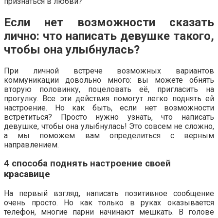
признаться в любви?
Если нет возможности сказать
лично: что написать девушке такого,
чтобы она улыбнулась?
При личной встрече возможных вариантов
коммуникации довольно много: вы можете обнять
вторую половинку, поцеловать её, пригласить на
прогулку. Все эти действия помогут легко поднять ей
настроение. Но как быть, если нет возможности
встретиться? Просто нужно узнать, что написать
девушке, чтобы она улыбнулась! Это совсем не сложно,
а мы поможем вам определиться с верным
направлением.
4 способа поднять настроение своей
красавице
На первый взгляд, написать позитивное сообщение
очень просто. Но как только в руках оказывается
телефон, многие парни начинают мешкать. В голове