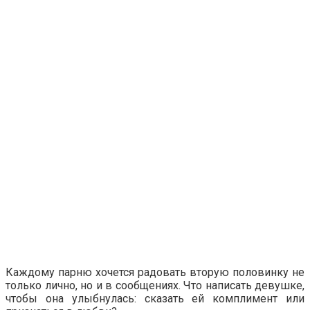
Каждому парню хочется радовать вторую половинку не
только лично, но и в сообщениях. Что написать девушке,
чтобы она улыбнулась: сказать ей комплимент или