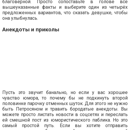
благоверной. Просто сопоставьте в голове все
вышеуказанные факты и выберите один из четырёх
предложенных вариантов, что сказать девушке, чтобы
она улыбнулась.
Анекдоты и приколы
Пусть это звучит банально, но если у вас хорошее
чувство юмора, то почему бы не подкинуть второй
половинке парочку отменных шуток. Для этого не нужно
быть Петросяном и травить бородатые анекдоты. Вы
можете просто листать новости в соцсетях и переслать
ей смешной пост из юмористического паблика. Но это
самый простой путь. Если вы хотите отправить