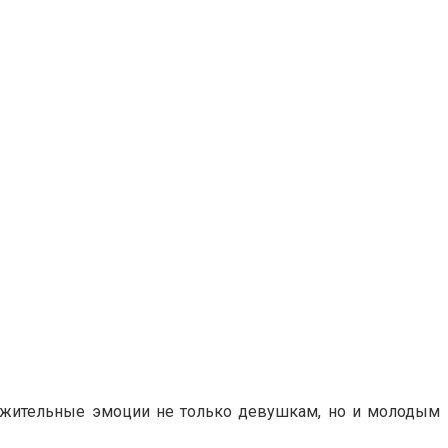
ложительные эмоции не только девушкам, но и молодым