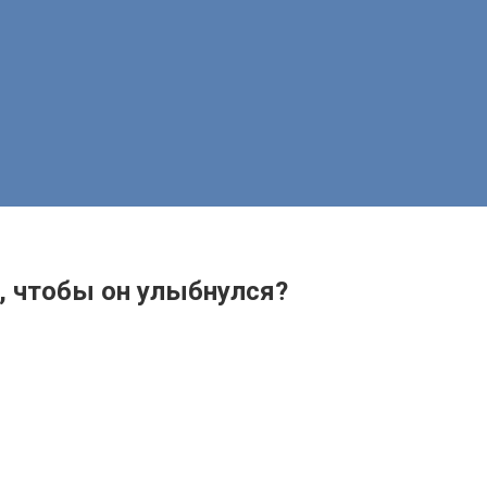
ю, чтобы он улыбнулся?