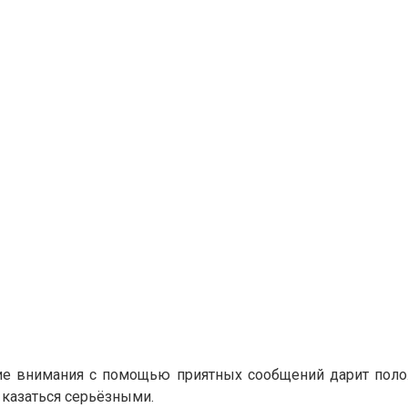
ние внимания с помощью приятных сообщений дарит по
 казаться серьёзными.