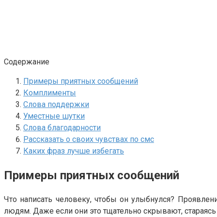
Содержание
Примеры приятных сообщений
Комплименты
Слова поддержки
Уместные шутки
Слова благодарности
Рассказать о своих чувствах по смс
Каких фраз лучше избегать
Примеры приятных сообщений
Что написать человеку, чтобы он улыбнулся? Проявле
людям. Даже если они это тщательно скрывают, стараясь