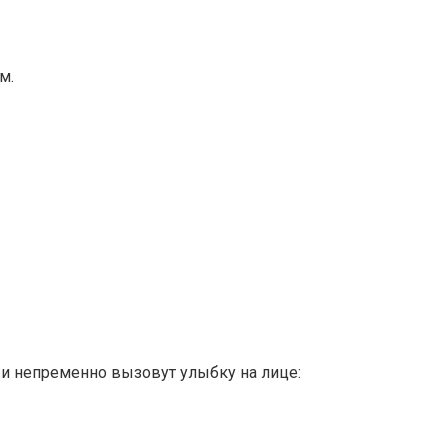
м.
и непременно вызовут улыбку на лице: