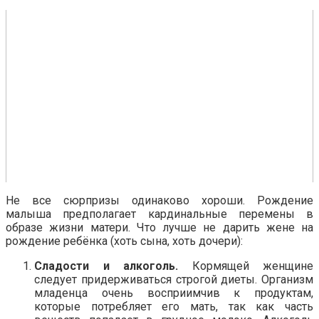
Не все сюрпризы одинаково хороши. Рождение
малыша предполагает кардинальные перемены в
образе жизни матери. Что лучше не дарить жене на
рождение ребёнка (хоть сына, хоть дочери):
Сладости и алкоголь.
Кормящей женщине
следует придерживаться строгой диеты. Организм
младенца очень восприимчив к продуктам,
которые потребляет его мать, так как часть