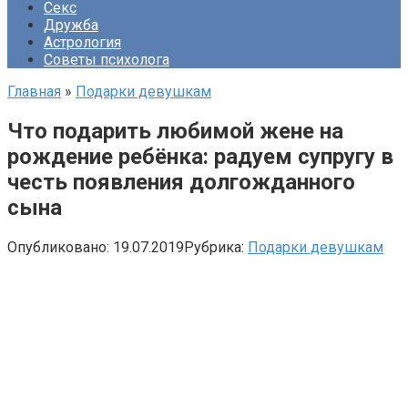
Секс
Дружба
Астрология
Советы психолога
Главная
»
Подарки девушкам
Что подарить любимой жене на
рождение ребёнка: радуем супругу в
честь появления долгожданного
сына
Опубликовано:
19.07.2019
Рубрика:
Подарки девушкам