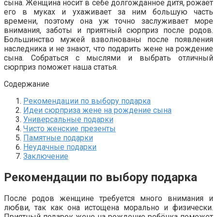
сына. Женщина носит в себе долгожданное дитя, рожает
его в муках и ухаживает за ним большую часть
времени, поэтому она уж точно заслуживает море
внимания, заботы и приятный сюрприз после родов.
Большинство мужей взволнованы после появления
наследника и не знают, что подарить жене на рождение
сына. Собраться с мыслями и выбрать отличный
сюрприз поможет наша статья.
Содержание
Рекомендации по выбору подарка
Идеи сюрприза жене на рождение сына
Универсальные подарки
Чисто женские презенты
Памятные подарки
Неудачные подарки
Заключение
Рекомендации по выбору подарка
После родов женщине требуется много внимания и
любви, так как она истощена морально и физически.
Приятный подарок жене на рождение ребёнка поможет