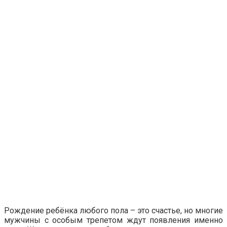
Рождение ребёнка любого пола – это счастье, но многие
мужчины с особым трепетом ждут появления именно