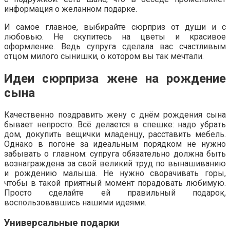
информация о желанном подарке.
И самое главное, выбирайте сюрприз от души и с
любовью. Не скупитесь на цветы и красивое
оформление. Ведь супруга сделала вас счастливым
отцом милого сынишки, о котором вы так мечтали.
Идеи сюрприза жене на рождение
сына
Качественно поздравить жену с днём рождения сына
бывает непросто. Всё делается в спешке: надо убрать
дом, докупить вещички младенцу, расставить мебель.
Однако в погоне за идеальным порядком не нужно
забывать о главном: супруга обязательно должна быть
вознаграждена за свой великий труд по вынашиванию
и рождению малыша. Не нужно сворачивать горы,
чтобы в такой приятный момент порадовать любимую.
Просто сделайте ей правильный подарок,
воспользовавшись нашими идеями.
Универсальные подарки