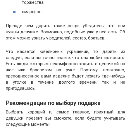
торжества;
смартфон.
Прежде чем дарить такие вещи, убедитесь, что они
нужны девушке. Возможно, подобные уже у неё есть. Об
этом можно узнать у родителей, сестёр, братьев.
Что касается ювелирных украшений, то дарить их
следует, если вы точно знаете, что она любит их носить.
Есть люди, которым некомфортно ходить с цепочкой на
шее или браслетом на руке. Поэтому, возможно,
преподнесённое вами изделие будет лежать где-нибудь
в уголке в течение долгого времени, так и не
пригодившись.
Рекомендации по выбору подарка
Выбрать хороший и, самое главное, приятный для
девушки презент вы сможете, если будете учитывать
следующие моменты: