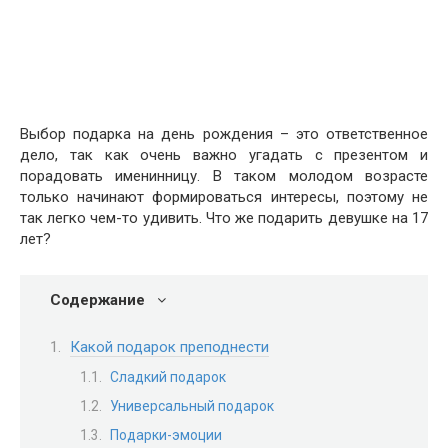
Выбор подарка на день рождения – это ответственное
дело, так как очень важно угадать с презентом и
порадовать именинницу. В таком молодом возрасте
только начинают формироваться интересы, поэтому не
так легко чем-то удивить. Что же подарить девушке на 17
лет?
Содержание
Какой подарок преподнести
Сладкий подарок
Универсальный подарок
Подарки-эмоции