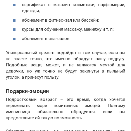
сертификат в магазин косметики, парфюмерии,
одежды;
абонемент в фитнес-зал или бассейн;
курсы для обучения массажу, макияжу и т. п.;
абонемент в спа-салон.
Универсальный презент подойдёт в том случае, если вы
не знаете точно, что именно обрадует вашу подругу.
Подобные вещи, может, и не являются мечтой для
девочки, но уж точно не будут закинуты в пыльный
уголок, а принесут пользу.
Подарки-эмоции
Подростковый возраст – это время, когда хочется
переживать море позитивных эмоций. Поэтому
именинница обязательно обрадуется, если вы
предоставите ей такую возможность.