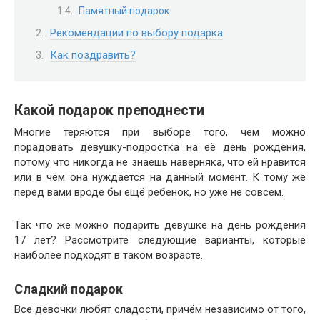
Памятный подарок
Рекомендации по выбору подарка
Как поздравить?
Какой подарок преподнести
Многие теряются при выборе того, чем можно
порадовать девушку-подростка на её день рождения,
потому что никогда не знаешь наверняка, что ей нравится
или в чём она нуждается на данный момент. К тому же
перед вами вроде бы ещё ребенок, но уже не совсем.
Так что же можно подарить девушке на день рождения
17 лет? Рассмотрите следующие варианты, которые
наиболее подходят в таком возрасте.
Сладкий подарок
Все девочки любят сладости, причём независимо от того,