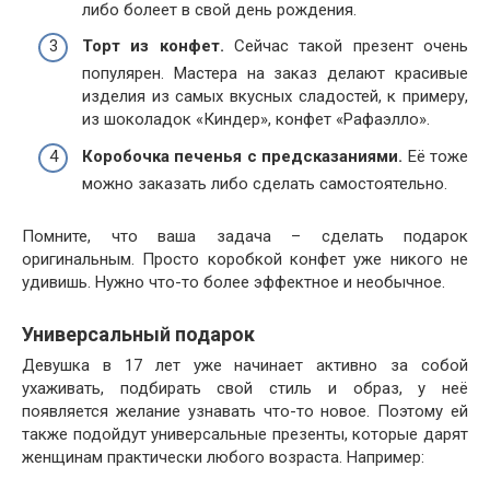
либо болеет в свой день рождения.
Торт из конфет.
Сейчас такой презент очень
популярен. Мастера на заказ делают красивые
изделия из самых вкусных сладостей, к примеру,
из шоколадок «Киндер», конфет «Рафаэлло».
Коробочка печенья с предсказаниями.
Её тоже
можно заказать либо сделать самостоятельно.
Помните, что ваша задача – сделать подарок
оригинальным. Просто коробкой конфет уже никого не
удивишь. Нужно что-то более эффектное и необычное.
Универсальный подарок
Девушка в 17 лет уже начинает активно за собой
ухаживать, подбирать свой стиль и образ, у неё
появляется желание узнавать что-то новое. Поэтому ей
также подойдут универсальные презенты, которые дарят
женщинам практически любого возраста. Например: