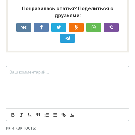
Понравилась статья? Поделиться с
друзьями:
или как гость: