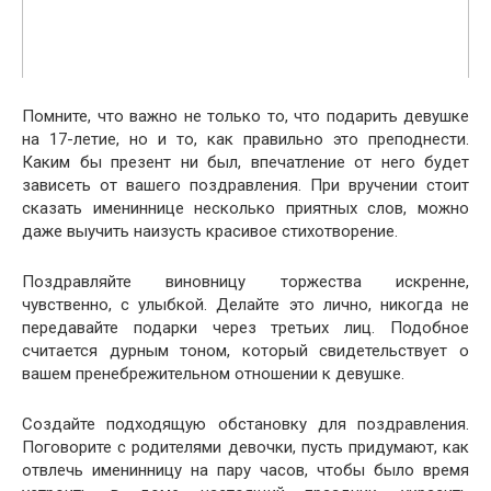
Помните, что важно не только то, что подарить девушке
на 17-летие, но и то, как правильно это преподнести.
Каким бы презент ни был, впечатление от него будет
зависеть от вашего поздравления. При вручении стоит
сказать имениннице несколько приятных слов, можно
даже выучить наизусть красивое стихотворение.
Поздравляйте виновницу торжества искренне,
чувственно, с улыбкой. Делайте это лично, никогда не
передавайте подарки через третьих лиц. Подобное
считается дурным тоном, который свидетельствует о
вашем пренебрежительном отношении к девушке.
Создайте подходящую обстановку для поздравления.
Поговорите с родителями девочки, пусть придумают, как
отвлечь именинницу на пару часов, чтобы было время