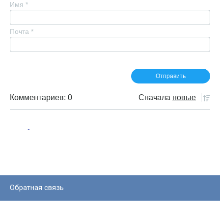
Имя
*
Почта
*
Комментариев: 0
Сначала
новые
Обратная связь