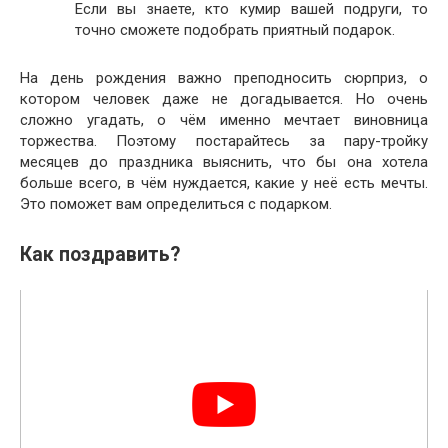
Если вы знаете, кто кумир вашей подруги, то
точно сможете подобрать приятный подарок.
На день рождения важно преподносить сюрприз, о
котором человек даже не догадывается. Но очень
сложно угадать, о чём именно мечтает виновница
торжества. Поэтому постарайтесь за пару-тройку
месяцев до праздника выяснить, что бы она хотела
больше всего, в чём нуждается, какие у неё есть мечты.
Это поможет вам определиться с подарком.
Как поздравить?