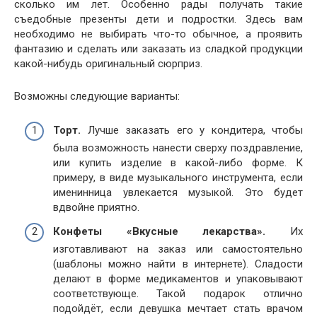
сколько им лет. Особенно рады получать такие
съедобные презенты дети и подростки. Здесь вам
необходимо не выбирать что-то обычное, а проявить
фантазию и сделать или заказать из сладкой продукции
какой-нибудь оригинальный сюрприз.
Возможны следующие варианты:
Торт.
Лучше заказать его у кондитера, чтобы
была возможность нанести сверху поздравление,
или купить изделие в какой-либо форме. К
примеру, в виде музыкального инструмента, если
именинница увлекается музыкой. Это будет
вдвойне приятно.
Конфеты «Вкусные лекарства».
Их
изготавливают на заказ или самостоятельно
(шаблоны можно найти в интернете). Сладости
делают в форме медикаментов и упаковывают
соответствующе. Такой подарок отлично
подойдёт, если девушка мечтает стать врачом