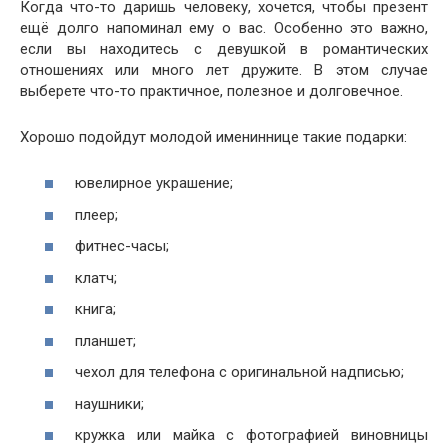
Когда что-то даришь человеку, хочется, чтобы презент
ещё долго напоминал ему о вас. Особенно это важно,
если вы находитесь с девушкой в романтических
отношениях или много лет дружите. В этом случае
выберете что-то практичное, полезное и долговечное.
Хорошо подойдут молодой имениннице такие подарки:
ювелирное украшение;
плеер;
фитнес-часы;
клатч;
книга;
планшет;
чехол для телефона с оригинальной надписью;
наушники;
кружка или майка с фотографией виновницы