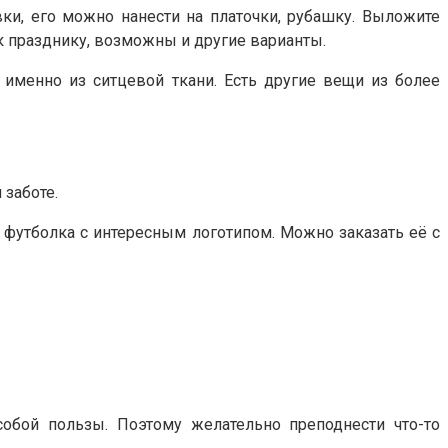
ки, его можно нанести на платочки, рубашку. Выложите
 к празднику, возможны и другие варианты.
т именно из ситцевой ткани. Есть другие вещи из более
 заботе.
 футболка с интересным логотипом. Можно заказать её с
обой пользы. Поэтому желательно преподнести что-то