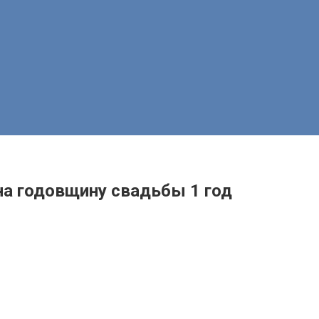
на годовщину свадьбы 1 год