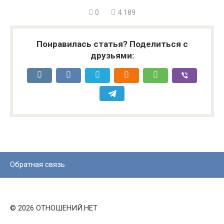
0
4 189
Понравилась статья? Поделиться с
друзьями:
Обратная связь
© 2026 ОТНОШЕНИЙ.НЕТ