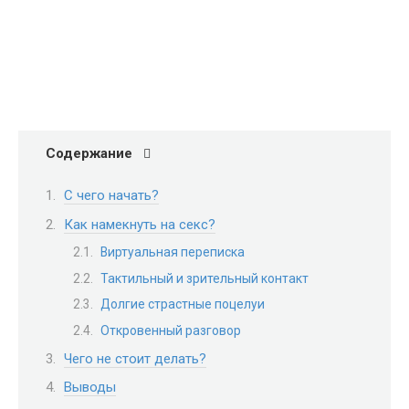
Содержание
С чего начать?
Как намекнуть на секс?
Виртуальная переписка
Тактильный и зрительный контакт
Долгие страстные поцелуи
Откровенный разговор
Чего не стоит делать?
Выводы