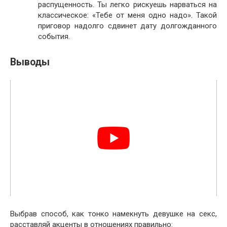
распущенность. Ты легко рискуешь нарваться на
классическое: «Тебе от меня одно надо». Такой
приговор надолго сдвинет дату долгожданного
события.
Выводы
Выбрав способ, как тонко намекнуть девушке на секс,
расставляй акценты в отношениях правильно: