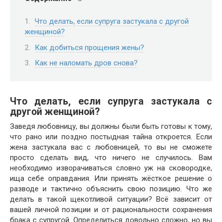
Что делать, если супруга застукала с другой
женщиной?
Как добиться прощения жены?
Как не наломать дров снова?
Что делать, если супруга застукала с
другой женщиной?
Заведя любовницу, вы должны были быть готовы к тому,
что рано или поздно постыдная тайна откроется. Если
жена застукала вас с любовницей, то вы не сможете
просто сделать вид, что ничего не случилось. Вам
необходимо изворачиваться словно уж на сковородке,
ища себе оправдания. Или принять жёсткое решение о
разводе и тактично объяснить свою позицию. Что же
делать в такой щекотливой ситуации? Всё зависит от
вашей личной позиции и от рациональности сохранения
брака с супругой. Определиться довольно сложно, но вы