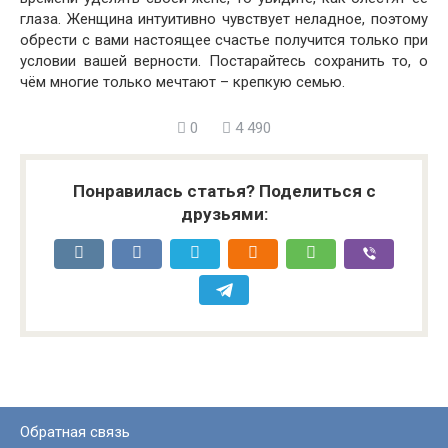
глаза. Женщина интуитивно чувствует неладное, поэтому
обрести с вами настоящее счастье получится только при
условии вашей верности. Постарайтесь сохранить то, о
чём многие только мечтают – крепкую семью.
0
4 490
Понравилась статья? Поделиться с
друзьями:
Обратная связь