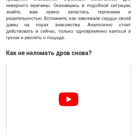
неверного мужчины. Оказавшись в подобной ситуации,
знайте, вам нужно запастись терпением и
решительностью. Вспомните, как завоевали сердце своей
дамы на порах знакомства. Аналогично стоит
действовать и сейчас, только одновременно каяться в
грехах и умолять о пощаде.
Как не наломать дров снова?