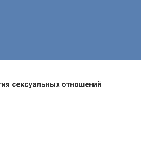
гия сексуальных отношений