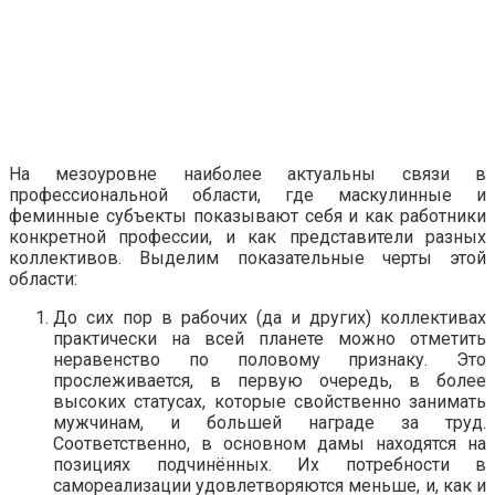
На мезоуровне наиболее актуальны связи в
профессиональной области, где маскулинные и
феминные субъекты показывают себя и как работники
конкретной профессии, и как представители разных
коллективов. Выделим показательные черты этой
области:
До сих пор в рабочих (да и других) коллективах
практически на всей планете можно отметить
неравенство по половому признаку. Это
прослеживается, в первую очередь, в более
высоких статусах, которые свойственно занимать
мужчинам, и большей награде за труд.
Соответственно, в основном дамы находятся на
позициях подчинённых. Их потребности в
самореализации удовлетворяются меньше, и, как и