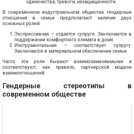
одиночества, тревоги, незащищённости.
В современном индустриальном обществе гендерные
отношения в семье предполагают наличие двух
основных ролей:
Экспрессивная – отдаётся супруге. Заключается в
поддержании комфортного климата в доме.
Инструментальная – соответствует супругу.
Заключается в материальном обеспечении семьи.
Часто эти роли бывают взаимозаменяемыми и
соответствуют, как правило, партнёрской модели
взаимоотношений.
Гендерные стереотипы в
современном обществе