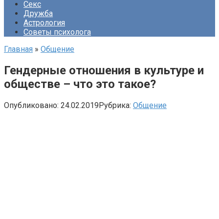
Секс
Дружба
Астрология
Советы психолога
Главная
»
Общение
Гендерные отношения в культуре и
обществе – что это такое?
Опубликовано:
24.02.2019
Рубрика:
Общение