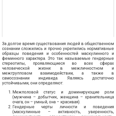
За долгое время существования людей в общественном
сознании сложились и прочно укрепились нормативные
образцы поведения и особенностей маскулинного и
феминного характера. Это так называемые гендерные
стереотипы, проявляющиеся во всех сферах
человеческой жизни: в межличностном и
межгрупповом взаимодействии, а также в
самосознании индивида. Являясь достаточно
устойчивыми, они определяют:
Межполовой статус и доминирующие роли
(мужчина – добытчик, женщина – хранительница
очага; он – умный, она – красивая).
Гендерные черты личности и поведения
(маскулинные – активность, уверенность,