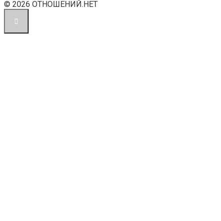
© 2026 ОТНОШЕНИЙ.НЕТ