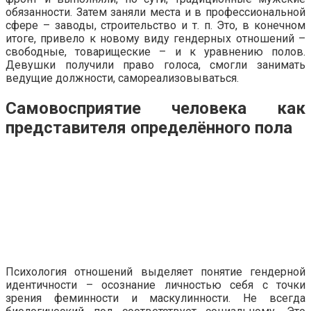
обязанности. Затем заняли места и в профессиональной
сфере – заводы, строительство и т. п. Это, в конечном
итоге, привело к новому виду гендерных отношений –
свободные, товарищеские – и к уравнению полов.
Девушки получили право голоса, смогли занимать
ведущие должности, самореализовываться.
Самовосприятие человека как
представителя определённого пола
Психология отношений выделяет понятие гендерной
идентичности – осознание личностью себя с точки
зрения феминности и маскулинности. Не всегда