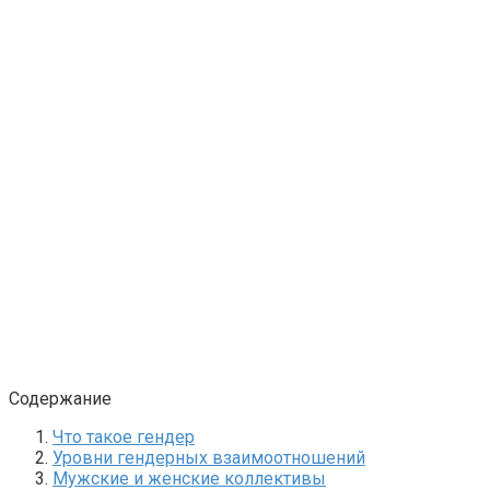
Содержание
Что такое гендер
Уровни гендерных взаимоотношений
Мужские и женские коллективы