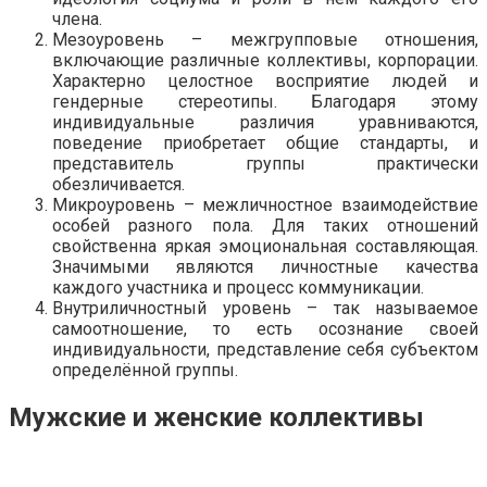
члена.
Мезоуровень – межгрупповые отношения,
включающие различные коллективы, корпорации.
Характерно целостное восприятие людей и
гендерные стереотипы. Благодаря этому
индивидуальные различия уравниваются,
поведение приобретает общие стандарты, и
представитель группы практически
обезличивается.
Микроуровень – межличностное взаимодействие
особей разного пола. Для таких отношений
свойственна яркая эмоциональная составляющая.
Значимыми являются личностные качества
каждого участника и процесс коммуникации.
Внутриличностный уровень – так называемое
самоотношение, то есть осознание своей
индивидуальности, представление себя субъектом
определённой группы.
Мужские и женские коллективы