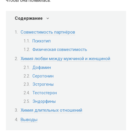
чтобы она появилась.
Содержание
Совместимость партнёров
Психотип
Физическая совместимость
Химия любви между мужчиной и женщиной
Дофамин
Серотонин
Эстрогены
Тестостерон
Эндорфины
Химия длительных отношений
Выводы