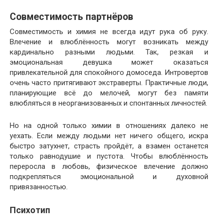
Совместимость партнёров
Совместимость и химия не всегда идут рука об руку.
Влечение и влюблённость могут возникать между
кардинально разными людьми. Так, резкая и
эмоциональная девушка может оказаться
привлекательной для спокойного домоседа. Интровертов
очень часто притягивают экстраверты. Практичные люди,
планирующие всё до мелочей, могут без памяти
влюбляться в неорганизованных и спонтанных личностей.
Но на одной только химии в отношениях далеко не
уехать. Если между людьми нет ничего общего, искра
быстро затухнет, страсть пройдёт, а взамен останется
только равнодушие и пустота. Чтобы влюблённость
переросла в любовь, физическое влечение должно
подкрепляться эмоциональной и духовной
привязанностью.
Психотип