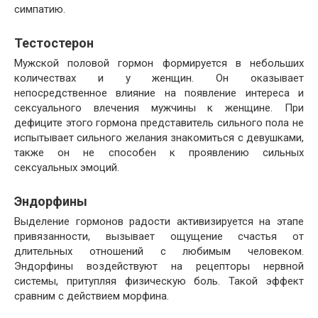
симпатию.
Тестостерон
Мужской половой гормон формируется в небольших
количествах и у женщин. Он оказывает
непосредственное влияние на появление интереса и
сексуального влечения мужчины к женщине. При
дефиците этого гормона представитель сильного пола не
испытывает сильного желания знакомиться с девушками,
также он не способен к проявлению сильных
сексуальных эмоций.
Эндорфины
Выделение гормонов радости активизируется на этапе
привязанности, вызывает ощущение счастья от
длительных отношений с любимым человеком.
Эндорфины воздействуют на рецепторы нервной
системы, притупляя физическую боль. Такой эффект
сравним с действием морфина.