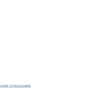
еских отношениях