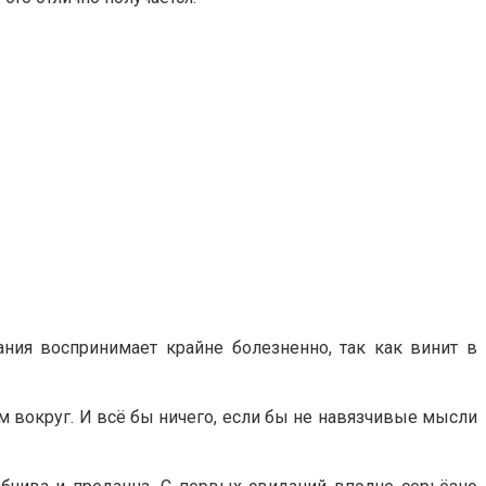
ния воспринимает крайне болезненно, так как винит в
сем вокруг. И всё бы ничего, если бы не навязчивые мысли