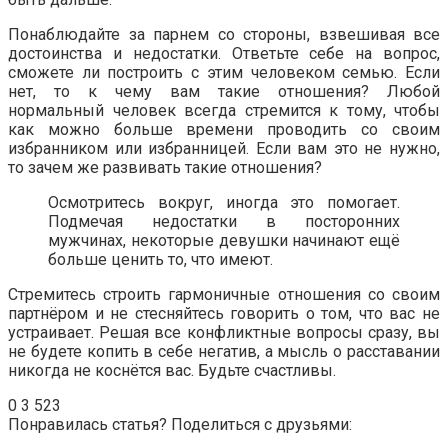
Понаблюдайте за парнем со стороны, взвешивая все
достоинства и недостатки. Ответьте себе на вопрос,
сможете ли построить с этим человеком семью. Если
нет, то к чему вам такие отношения? Любой
нормальный человек всегда стремится к тому, чтобы
как можно больше времени проводить со своим
избранником или избранницей. Если вам это не нужно,
то зачем же развивать такие отношения?
Осмотритесь вокруг, иногда это помогает.
Подмечая недостатки в посторонних
мужчинах, некоторые девушки начинают ещё
больше ценить то, что имеют.
Стремитесь строить гармоничные отношения со своим
партнёром и не стесняйтесь говорить о том, что вас не
устраивает. Решая все конфликтные вопросы сразу, вы
не будете копить в себе негатив, а мысль о расставании
никогда не коснётся вас. Будьте счастливы.
0
3 523
Понравилась статья? Поделиться с друзьями: