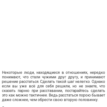
Некоторые люди, находящиеся в отношениях, нередко
понимают, что стали чужими друг другу, и принимают
решение расстаться. Сделать такой шаг нелегко. Однако
если вы уже всё для себя решили, но не знаете, что
сказать парню при расставании, постарайтесь сделать
это как можно тактичнее. Ведь расстаться порою бывает
даже сложнее, чем обрести свою вторую половинку.