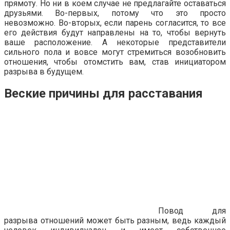
прямоту. Но ни в коем случае не предлагайте оставаться
друзьями. Во-первых, потому что это просто
невозможно. Во-вторых, если парень согласится, то все
его действия будут направлены на то, чтобы вернуть
ваше расположение. А некоторые представители
сильного пола и вовсе могут стремиться возобновить
отношения, чтобы отомстить вам, став инициатором
разрыва в будущем.
Веские причины для расставания
Повод для
разрыва отношений может быть разным, ведь каждый