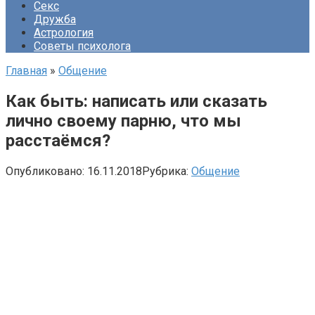
Секс
Дружба
Астрология
Советы психолога
Главная
»
Общение
Как быть: написать или сказать
лично своему парню, что мы
расстаёмся?
Опубликовано:
16.11.2018
Рубрика:
Общение