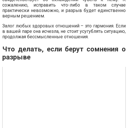
сожалению, исправить что-либо в таком случае
практически невозможно, и разрыв будет единственно
верным решением.
Залог любых здоровых отношений – это гармония. Если
в вашей паре она исчезла, не стоит усугублять ситуацию,
продолжая бессмысленные отношения.
Что делать, если берут сомнения о
разрыве