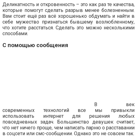
Деликатность и откровенность – это как раз те качества,
которые помогут сделать разрыв менее болезненным.
Вам стоит ещё раз всё хорошенько обдумать и найти в
себе мужество признаться бывшему возлюбленному,
что хотите расстаться. Сделать это можно несколькими
способами.
С помощью сообщения
В век
современных технологий все мы привыкли
использовать интернет для решения любых
повседневных задач. Большинство девушек считает,
что нет ничего проще, чем написать парню о расставании
в соцсети или смс-сообщении. Однако это не совсем так.