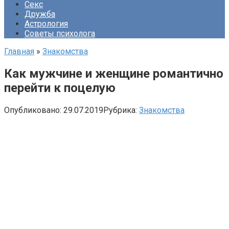
Секс
Дружба
Астрология
Советы психолога
Главная
»
Знакомства
Как мужчине и женщине романтично
перейти к поцелую
Опубликовано:
29.07.2019
Рубрика:
Знакомства