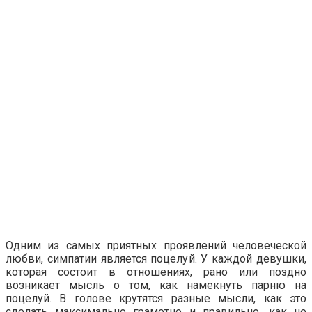
Одним из самых приятных проявлений человеческой
любви, симпатии является поцелуй. У каждой девушки,
которая состоит в отношениях, рано или поздно
возникает мысль о том, как намекнуть парню на
поцелуй. В голове крутятся разные мысли, как это
сделать максимально грамотно и правильно, как не