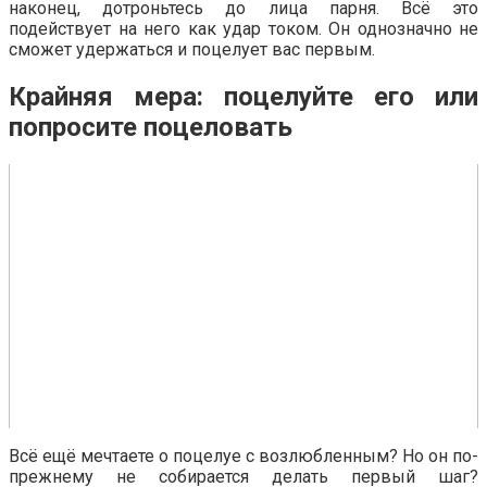
наконец, дотроньтесь до лица парня. Всё это
подействует на него как удар током. Он однозначно не
сможет удержаться и поцелует вас первым.
Крайняя мера: поцелуйте его или
попросите поцеловать
Всё ещё мечтаете о поцелуе с возлюбленным? Но он по-
прежнему не собирается делать первый шаг?