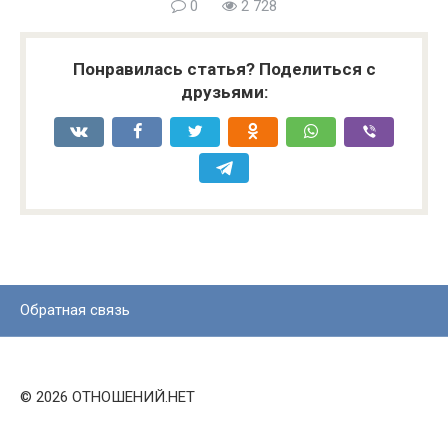
0
2 728
Понравилась статья? Поделиться с
друзьями:
Обратная связь
© 2026 ОТНОШЕНИЙ.НЕТ