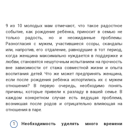
9 из 10 молодых мам отмечают, что такое радостное
событие, как рождение ребёнка, приносит в семью не
только радость, но и неожиданные проблемы.
Разногласия с мужем, участившиеся ссоры, скандалы
или, напротив, его отдаление, равнодушие в тот период,
когда женщина максимально нуждается в поддержке и
любви, становятся нешуточным испытанием на прочность
вне зависимости от стажа совместной жизни и опыта
воспитания детей. Что же может предпринять женщина,
если после рождения ребёнка испортились их с мужем
отношения? В первую очередь, необходимо понять
причины, которые привели к разладу в вашей семье. В
каждом конкретном случае есть ведущая проблема,
возникшая после родов и отрицательно влияющая на
отношения в паре.
Необходимость уделять много времени