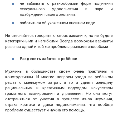
не забывать о разнообразии форм получения
сексуального удовольствия в паре и
возбуждения своего желания;
заботиться об ухоженном внешнем виде.
Не стесняйтесь говорить о своих желаниях, но не будьте
категоричными и негибкими. Всегда возможны варианты
решения одной и той же проблемы разными способами.
Разделить заботы о ребёнке
Мужчины в большинстве своём очень практичны и
конструктивны. И многие вопросы ухода за ребёнком
решат с минимумом затрат, а то и удивят женщину
рациональным и креативным подходом, искусством
грамотного планирования и управления. Но они могут
отстраняться от участия в процессе из-за неумения,
страха критики и даже недопонимания, что вообще
проблема существует и нужна его помощь.