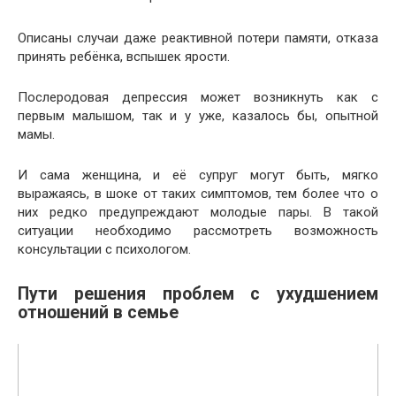
Описаны случаи даже реактивной потери памяти, отказа
принять ребёнка, вспышек ярости.
Послеродовая депрессия может возникнуть как с
первым малышом, так и у уже, казалось бы, опытной
мамы.
И сама женщина, и её супруг могут быть, мягко
выражаясь, в шоке от таких симптомов, тем более что о
них редко предупреждают молодые пары. В такой
ситуации необходимо рассмотреть возможность
консультации с психологом.
Пути решения проблем с ухудшением
отношений в семье