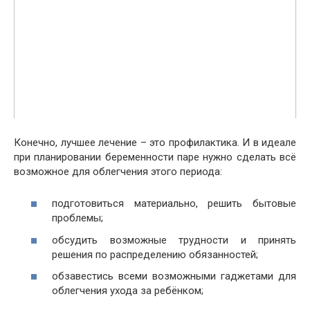
Конечно, лучшее лечение – это профилактика. И в идеале
при планировании беременности паре нужно сделать всё
возможное для облегчения этого периода:
подготовиться материально, решить бытовые
проблемы;
обсудить возможные трудности и принять
решения по распределению обязанностей;
обзавестись всеми возможными гаджетами для
облегчения ухода за ребёнком;