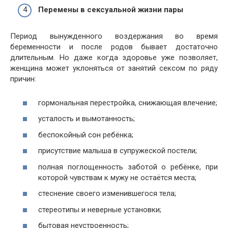
Перемены в сексуальной жизни пары
Период вынужденного воздержания во время
беременности и после родов бывает достаточно
длительным. Но даже когда здоровье уже позволяет,
женщина может уклоняться от занятий сексом по ряду
причин:
гормональная перестройка, снижающая влечение;
усталость и вымотанность;
беспокойный сон ребёнка;
присутствие малыша в супружеской постели;
полная поглощенность заботой о ребёнке, при
которой чувствам к мужу не остаётся места;
стеснение своего изменившегося тела;
стереотипы и неверные установки;
бытовая неустроенность;