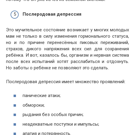
Послеродовая депрессия
Это мучительное состояние возникает у многих молодых
мам не только в силу изменения гормонального статуса,
но и по причине перенесённых пиковых переживаний,
страхов, дикого напряжения всех сил для сохранения
ребёнка. И вот, казалось бы, организм и нервная система
после всех испытаний хотят расслабиться и отдохнуть.
Но заботы о ребёнке не позволяют это сделать.
Послеродовая депрессия имеет множество проявлений:
панические атаки;
обмороки;
рыдания без особых причин;
неадекватные поступки и импульсы;
апатия и потерянность.