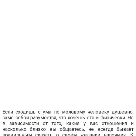
Если сходишь с ума по молодому человеку душевно,
само собой разумеется, что хочешь его и физически. Но
в зависимости от того, какие у вас отношения и
насколько близко вы общаетесь, не всегда бывает
правильным сказать о своём желании напрямик. К