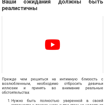
Ваши ожидания должны быть
реалистичны
Прежде чем решиться на интимную близость с
возлюбленным, необходимо отбросить девичьи
иллюзии и принять во внимание реальные
обстоятельства:
Нужно быть полностью уверенной в своей