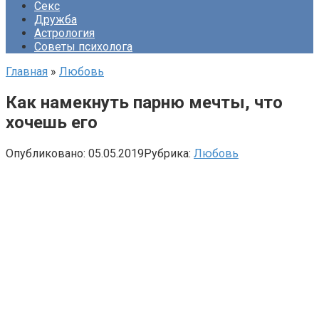
Секс
Дружба
Астрология
Советы психолога
Главная
»
Любовь
Как намекнуть парню мечты, что
хочешь его
Опубликовано:
05.05.2019
Рубрика:
Любовь