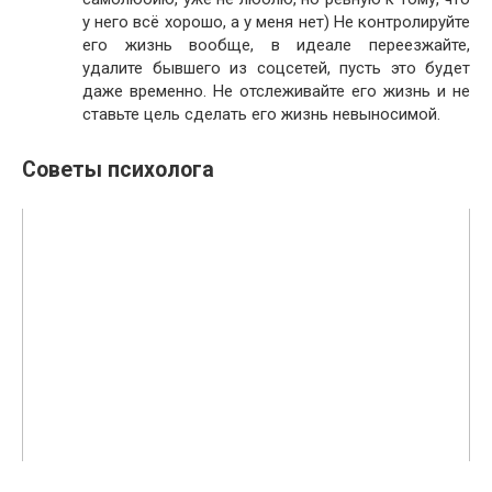
у него всё хорошо, а у меня нет) Не контролируйте
его жизнь вообще, в идеале переезжайте,
удалите бывшего из соцсетей, пусть это будет
даже временно. Не отслеживайте его жизнь и не
ставьте цель сделать его жизнь невыносимой.
Советы психолога