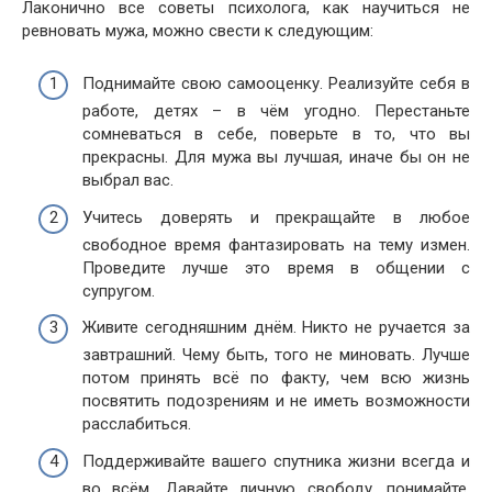
Лаконично все советы психолога, как научиться не
ревновать мужа, можно свести к следующим:
Поднимайте свою самооценку. Реализуйте себя в
работе, детях – в чём угодно. Перестаньте
сомневаться в себе, поверьте в то, что вы
прекрасны. Для мужа вы лучшая, иначе бы он не
выбрал вас.
Учитесь доверять и прекращайте в любое
свободное время фантазировать на тему измен.
Проведите лучше это время в общении с
супругом.
Живите сегодняшним днём. Никто не ручается за
завтрашний. Чему быть, того не миновать. Лучше
потом принять всё по факту, чем всю жизнь
посвятить подозрениям и не иметь возможности
расслабиться.
Поддерживайте вашего спутника жизни всегда и
во всём. Давайте личную свободу, понимайте.