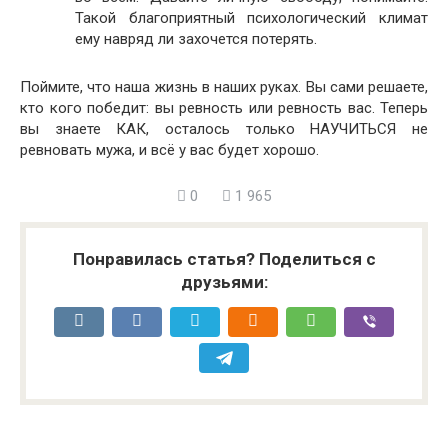
Такой благоприятный психологический климат
ему навряд ли захочется потерять.
Поймите, что наша жизнь в наших руках. Вы сами решаете,
кто кого победит: вы ревность или ревность вас. Теперь
вы знаете КАК, осталось только НАУЧИТЬСЯ не
ревновать мужа, и всё у вас будет хорошо.
0
1 965
Понравилась статья? Поделиться с
друзьями: