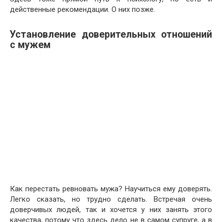
действенные рекомендации. О них позже.
Установление доверительных отношений
с мужем
Как перестать ревновать мужа? Научиться ему доверять.
Легко сказать, но трудно сделать. Встречая очень
доверчивых людей, так и хочется у них занять этого
качества, потому что здесь дело не в самом супруге, а в