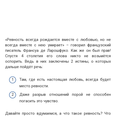
«Ревность всегда рождается вместе с любовью, но не
всегда вместе с нею умирает» – говорил французский
писатель Франсуа де Ларошфуко. Как же он был прав!
Спустя 4 столетия его слова никто не возьмётся
оспорить. Ведь в них заключены 2 истины, о которых
дальше пойдёт речь:
Там, где есть настоящая любовь, всегда будет
место ревности.
Даже разрыв отношений порой не способен
погасить это чувство.
Давайте просто вдумаемся, а что такое ревность? Что