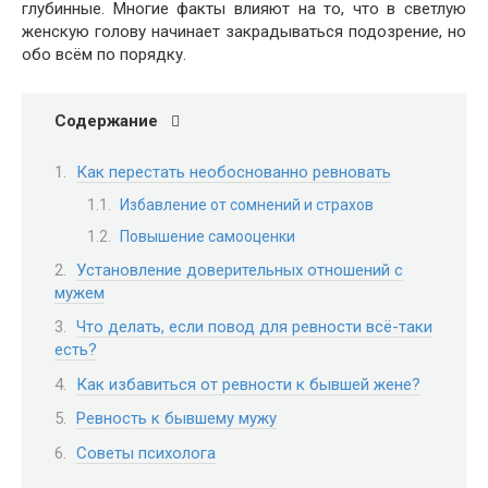
глубинные. Многие факты влияют на то, что в светлую
женскую голову начинает закрадываться подозрение, но
обо всём по порядку.
Содержание
Как перестать необоснованно ревновать
Избавление от сомнений и страхов
Повышение самооценки
Установление доверительных отношений с
мужем
Что делать, если повод для ревности всё-таки
есть?
Как избавиться от ревности к бывшей жене?
Ревность к бывшему мужу
Советы психолога