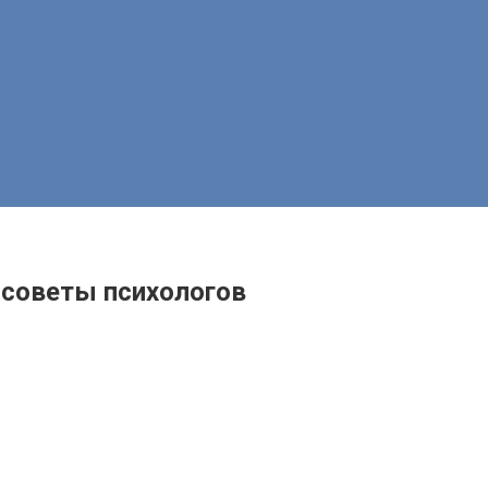
 советы психологов