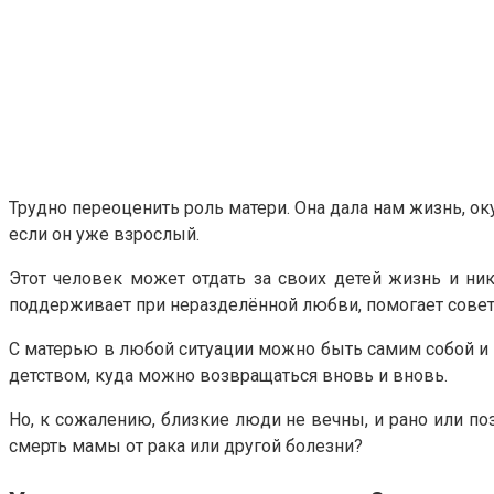
Трудно переоценить роль матери. Она дала нам жизнь, ок
если он уже взрослый.
Этот человек может отдать за своих детей жизнь и ник
поддерживает при неразделённой любви, помогает совет
С матерью в любой ситуации можно быть самим собой и ра
детством, куда можно возвращаться вновь и вновь.
Но, к сожалению, близкие люди не вечны, и рано или по
смерть мамы от рака или другой болезни?