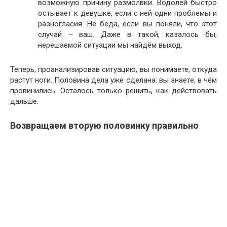
возможную причину размолвки. Водолей быстро
остывает к девушке, если с ней одни проблемы и
разногласия. Не беда, если вы поняли, что этот
случай – ваш. Даже в такой, казалось бы,
нерешаемой ситуации мы найдём выход.
Теперь, проанализировав ситуацию, вы понимаете, откуда
растут ноги. Половина дела уже сделана: вы знаете, в чём
провинились. Осталось только решить, как действовать
дальше.
Возвращаем вторую половинку правильно