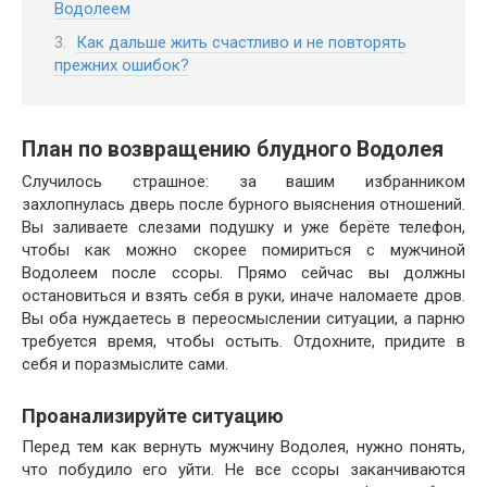
Водолеем
Как дальше жить счастливо и не повторять
прежних ошибок?
План по возвращению блудного Водолея
Случилось страшное: за вашим избранником
захлопнулась дверь после бурного выяснения отношений.
Вы заливаете слезами подушку и уже берёте телефон,
чтобы как можно скорее помириться с мужчиной
Водолеем после ссоры. Прямо сейчас вы должны
остановиться и взять себя в руки, иначе наломаете дров.
Вы оба нуждаетесь в переосмыслении ситуации, а парню
требуется время, чтобы остыть. Отдохните, придите в
себя и поразмыслите сами.
Проанализируйте ситуацию
Перед тем как вернуть мужчину Водолея, нужно понять,
что побудило его уйти. Не все ссоры заканчиваются