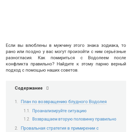
Если вы влюблены в мужчину этого знака зодиака, то
рано или поздно у вас могут произойти с ним серьёзные
разногласия. Как помириться с Водолеем после
конфликта правильно? Найдите к этому парню верный
подход с помощью наших советов.
Содержание
План по возвращению блудного Водолея
Проанализируйте ситуацию
Возвращаем вторую половинку правильно
Провальная стратегия в примирении с