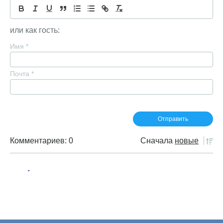
или как гость:
Имя
*
Почта
*
Комментариев: 0
Сначала
новые