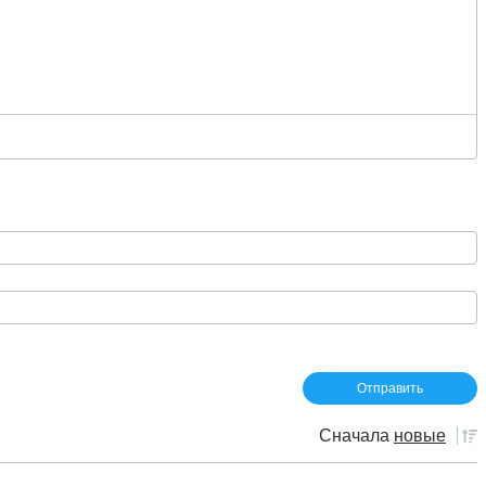
Сначала
новые