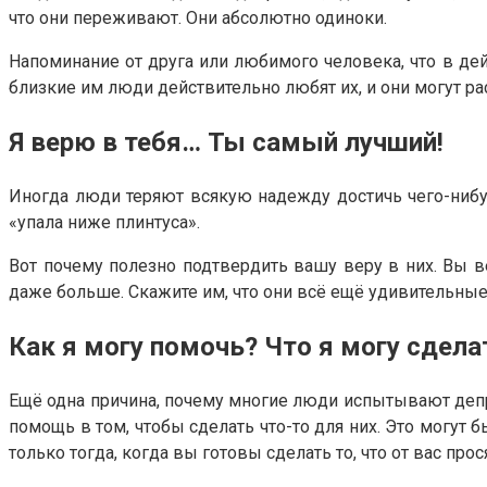
что они переживают. Они абсолютно одиноки.
Напоминание от друга или любимого человека, что в дей
близкие им люди действительно любят их, и они могут р
Я верю в тебя… Ты самый лучший!
Иногда люди теряют всякую надежду достичь чего-нибуд
«упала ниже плинтуса».
Вот почему полезно подтвердить вашу веру в них. Вы в
даже больше. Скажите им, что они всё ещё удивительные
Как я могу помочь? Что я могу сдела
Ещё одна причина, почему многие люди испытывают депре
помощь в том, чтобы сделать что-то для них. Это могут 
только тогда, когда вы готовы сделать то, что от вас прося