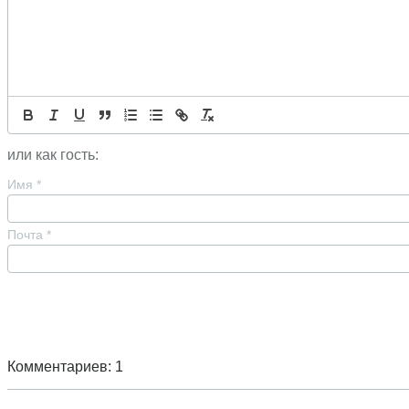
или как гость:
Имя
*
Почта
*
Комментариев: 1