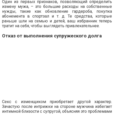
Один из первых признаков, позволяющий определить
измену мужа, – это большие расходы на собственные
нужды, такие как обновление гардероба, покупка
абонемента в спортзал и т. д. Те средства, которые
раньше шли на семью и детей, ваш избранник теперь
тратит на себя, чтобы выглядеть привлекательнее.
Отказ от выполнения супружеского долга
Секс с изменщиком приобретает другой характер.
Зачастую после интрижки на стороне мужчина избегает
интимной близости с супругой, объясняя это проблемами