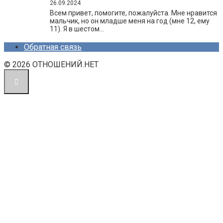
26.09.2024
Всем привет, помогите, пожалуйста. Мне нравится
мальчик, но он младше меня на год (мне 12, ему
11). Я в шестом…
Обратная связь
© 2026 ОТНОШЕНИЙ.НЕТ