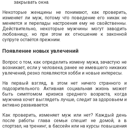
закрывать окна.
Некоторые женщины не понимают, как проверить,
изменяет ли муж, потому что поведение его никак не
меняется и перепады настроения ему не свойственны.
Действительно, некоторые мужчины могут заводить
любовницу, но при этом их отношение к законной
супруге остаётся прежним.
Появление новых увлечений
Вопрос о том, как определить измену мужа, зачастую не
возникает, если у человека, ранее не имевшего никаких
увлечений, резко появляются хобби и новые интересы.
На первый взгляд, в этом нет ничего странного и
подозрительного. Активная социальная жизнь может
быть симптомом кризиса среднего возраста, когда
мужчина хочет выглядеть лучше, следит за здоровьем и
активно развивается.
Как проверить, изменяет муж или нет? Каждый день
после работы глава семьи спешит не домой, а в
спортзал, на тренинг, в бассейн или на курсы повышения