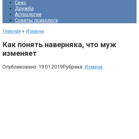
Секс
Дружба
Астрология
Советы психолога
Главная
»
Измена
Как понять наверняка, что муж
изменяет
Опубликовано:
19.01.2019
Рубрика:
Измена