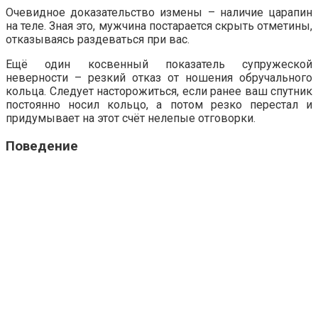
Очевидное доказательство измены – наличие царапин
на теле. Зная это, мужчина постарается скрыть отметины,
отказываясь раздеваться при вас.
Ещё один косвенный показатель супружеской
неверности – резкий отказ от ношения обручального
кольца. Следует насторожиться, если ранее ваш спутник
постоянно носил кольцо, а потом резко перестал и
придумывает на этот счёт нелепые отговорки.
Поведение