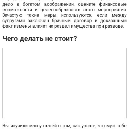
дело в богатом воображении, оцените финансовые
возможности и целесообразность этого мероприятия.
Зачастую такие меры используются, если между
супругами заключён брачный договор и доказанный
факт измены влияет на раздел имущества при разводе.
Чего делать не стоит?
Вы изучили массу статей о том, как узнать, что муж тебе