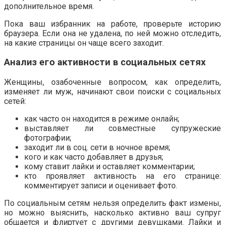
дополнительное время.
Пока ваш избранник на работе, проверьте историю
браузера. Если она не удалена, по ней можно отследить,
на какие страницы он чаще всего заходит.
Анализ его активности в социальных сетях
Женщины, озабоченные вопросом, как определить,
изменяет ли муж, начинают свои поиски с социальных
сетей:
как часто он находится в режиме онлайн;
выставляет ли совместные супружеские
фотографии;
заходит ли в соц. сети в ночное время;
кого и как часто добавляет в друзья;
кому ставит лайки и оставляет комментарии;
кто проявляет активность на его странице:
комментирует записи и оценивает фото.
По социальным сетям нельзя определить факт измены,
но можно выяснить, насколько активно ваш супруг
общается и флиртует с другими девушками. Лайки и