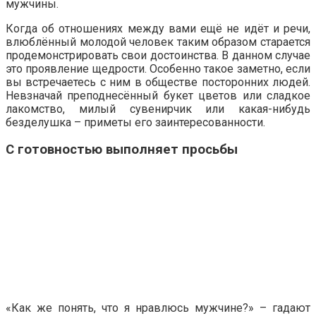
мужчины.
Когда об отношениях между вами ещё не идёт и речи,
влюблённый молодой человек таким образом старается
продемонстрировать свои достоинства. В данном случае
это проявление щедрости. Особенно такое заметно, если
вы встречаетесь с ним в обществе посторонних людей.
Невзначай преподнесённый букет цветов или сладкое
лакомство, милый сувенирчик или какая-нибудь
безделушка – приметы его заинтересованности.
С готовностью выполняет просьбы
«Как же понять, что я нравлюсь мужчине?» – гадают