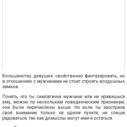
Большинству девушек свойственно фантазировать, но
в отношениях с мужчинами не стоит строить воздушных
замков.
Понять, что ты симпатична мужчине или не нравишься
ему, можно по нескольким поведенческим признакам,
они были перечислены выше. Но если ты заострила
своё внимание только на одном пункте, не спеши
радоваться, так как домыслы могут ими и остаться.