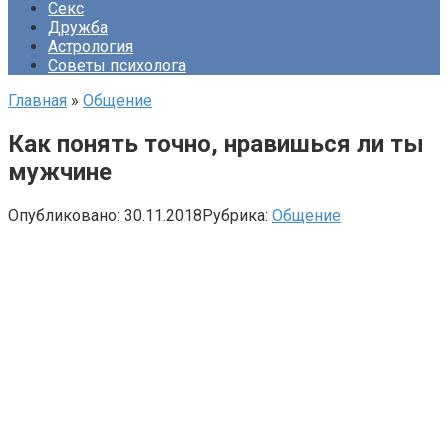
Секс
Дружба
Астрология
Советы психолога
Главная
»
Общение
Как понять точно, нравишься ли ты
мужчине
Опубликовано:
30.11.2018
Рубрика:
Общение