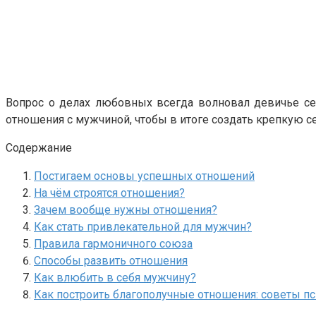
Вопрос о делах любовных всегда волновал девичье сер
отношения с мужчиной, чтобы в итоге создать крепкую 
Содержание
Постигаем основы успешных отношений
На чём строятся отношения?
Зачем вообще нужны отношения?
Как стать привлекательной для мужчин?
Правила гармоничного союза
Способы развить отношения
Как влюбить в себя мужчину?
Как построить благополучные отношения: советы пс