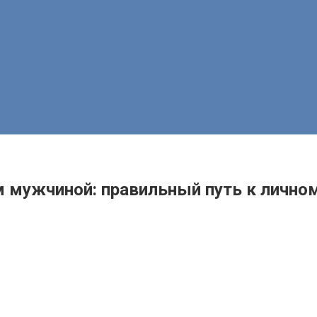
 мужчиной: правильный путь к лично