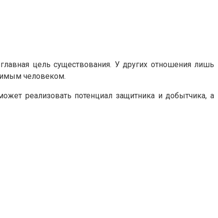
 главная цель существования. У других отношения лишь
юбимым человеком.
ожет реализовать потенциал защитника и добытчика, а