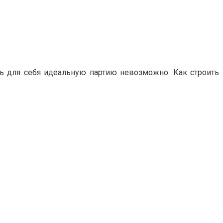
ть для себя идеальную партию невозможно. Как строить