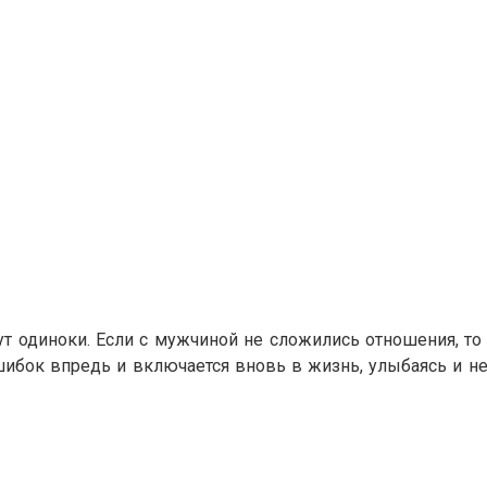
ут одиноки. Если с мужчиной не сложились отношения, т
шибок впредь и включается вновь в жизнь, улыбаясь и не