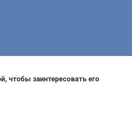
й, чтобы заинтересовать его