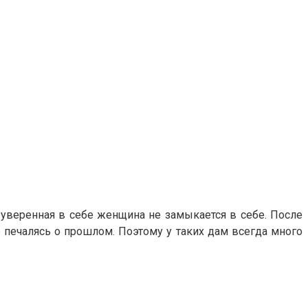
о уверенная в себе женщина не замыкается в себе. После
 печалясь о прошлом. Поэтому у таких дам всегда много