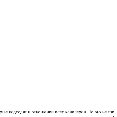
рые подходят в отношении всех кавалеров. Но это не так.