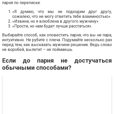
парня по переписке:
«Я думаю, что мы не подходим друг другу,
сожалею, что не могу ответить тебе взаимностью».
«Извини, но я влюблена в другого мужчину».
«Прости, но нам будет лучше расстаться».
Выбирайте способ, как оповестить парня, что вы не пара,
интуитивно. Не рубите с плеча. Подумайте несколько раз
перед тем, как высказать мужчине решение. Ведь слово
не воробей, вылетит – не поймаешь.
Если до парня не достучаться
обычными способами?