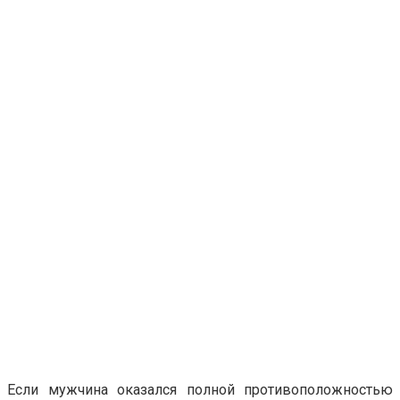
Если мужчина оказался полной противоположностью