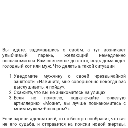
Вы идёте, задумавшись о своём, а тут возникает
улыбчивый парень, желающий немедленно
познакомиться. Вам совсем не до этого, ведь дома ждёт
голодный кот или муж. Что делать в такой ситуации:
Уведомите мужчину о своей чрезвычайной
занятости: «Извините, мне совершенно некогда вас
выслушивать, я пойду».
Скажите, что вы не знакомитесь на улицах.
Если не помогло, подключайте тяжёлую
артиллерию: «Может, вы лучше познакомитесь с
моим мужем-боксёром?».
Если парень адекватный, то он быстро сообразит, что вы
не его судьба, и отправится на поиски новой жертвы.