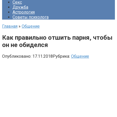
Секс
Дружба
Астрология
Советы психолога
Главная
»
Общение
Как правильно отшить парня, чтобы
он не обиделся
Опубликовано:
17.11.2018
Рубрика:
Общение