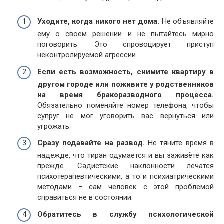
Уходите, когда никого нет дома.
Не объявляйте
ему о своём решении и не пытайтесь мирно
поговорить. Это спровоцирует приступ
неконтролируемой агрессии.
Если есть возможность, снимите квартиру в
другом городе или поживите у родственников
на время бракоразводного процесса.
Обязательно поменяйте номер телефона, чтобы
супруг не мог уговорить вас вернуться или
угрожать.
Сразу подавайте на развод.
Не тяните время в
надежде, что тиран одумается и вы заживёте как
прежде. Садистские наклонности лечатся
психотерапевтическими, а то и психиатрическими
методами – сам человек с этой проблемой
справиться не в состоянии.
Обратитесь в службу психологической