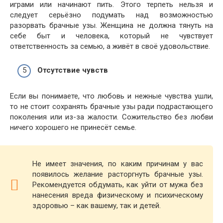
играми или начинают пить. Этого терпеть нельзя и
следует серьёзно подумать над возможностью
разорвать брачные узы. Женщина не должна тянуть на
себе быт и человека, который не чувствует
ответственность за семью, а живёт в своё удовольствие.
Отсутствие чувств
Если вы понимаете, что любовь и нежные чувства ушли,
то не стоит сохранять брачные узы ради подрастающего
поколения или из-за жалости. Сожительство без любви
ничего хорошего не принесёт семье.
Не имеет значения, по каким причинам у вас
появилось желание расторгнуть брачные узы.
Рекомендуется обдумать, как уйти от мужа без
нанесения вреда физическому и психическому
здоровью – как вашему, так и детей.