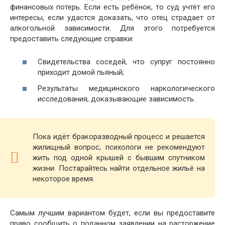
финансовых потерь. Если есть ребёнок, то суд учтёт его
интересы, если удастся доказать, что отец страдает от
алкогольной зависимости. Для этого потребуется
предоставить следующие справки:
Свидетельства соседей, что супруг постоянно
приходит домой пьяный;
Результаты медицинского наркологического
исследования, доказывающие зависимость.
Пока идёт бракоразводный процесс и решается
жилищный вопрос, психологи не рекомендуют
жить под одной крышей с бывшим спутником
жизни. Постарайтесь найти отдельное жильё на
некоторое время.
Самым лучшим вариантом будет, если вы предоставите
право сообщить о поданном заявлении на расторжение