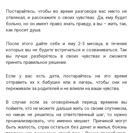
Постарайтесь, чтобы во время разговора вас никто не
отвлекал, и расскажите о своих чувствах. Да, ему будет
больно, но он имеет право знать правду, а вы – жить так,
как просит душа.
После этого дайте себе и ему 2-3 месяца, в течение
которых вы не будете встречаться и созваниваться. Так
вы лучше разберётесь в своих чувствах и сможете
принять правильное решение.
Если у вас есть дети, постарайтесь на это время
отправить их к бабушке или в лагерь, чтобы они не
переживали за родителей и не влияли на ваши чувства.
В случае если за оговорённый период времени вы
поймёте, что не можете дальше жить со своим спутником,
но никак не решитесь на ответственный шаг, то нужно
проанализировать, что именно мешает. Причиной могут
быть жалость, страх остаться без денег и жилья, боязнь