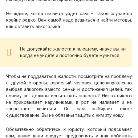
Не ждите, когда пьяница уйдёт сам, – такое случается
крайне редко. Вам самой надо решиться и найти методы,
как оставить алкоголика.
Не допускайте жалости к пьющему, иначе вы ни
когда не уйдёте и постоянно будете мучиться.
Чтобы не поддаваться жалости, посмотрите на проблему
с другой стороны: взрослый человек целенаправленно
выбрал алкоголь вместо семьи и достижения целей, так
почему вы должны испытывать жалость? Никто никого
не приковывает наручниками, в рот не наливает и не
запрещает лечиться. Он сам выбирает такое
существование. Вы не обязаны тащить с ним эту ношу.
Обязательно обратитесь к юристу, который подскажет
вам, какие шаги следует предпринять и как избежать