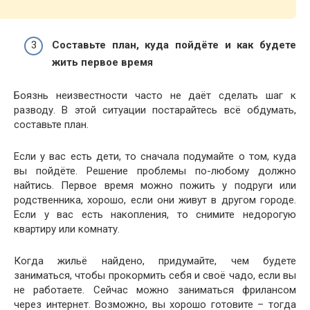
Составьте план, куда пойдёте и как будете
жить первое время
Боязнь неизвестности часто не даёт сделать шаг к
разводу. В этой ситуации постарайтесь всё обдумать,
составьте план.
Если у вас есть дети, то сначала подумайте о том, куда
вы пойдёте. Решение проблемы по-любому должно
найтись. Первое время можно пожить у подруги или
родственника, хорошо, если они живут в другом городе.
Если у вас есть накопления, то снимите недорогую
квартиру или комнату.
Когда жильё найдено, придумайте, чем будете
заниматься, чтобы прокормить себя и своё чадо, если вы
не работаете. Сейчас можно заниматься фрилансом
через интернет. Возможно, вы хорошо готовите – тогда