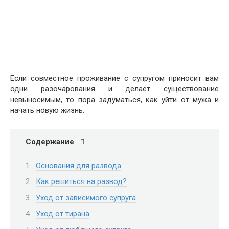
Если совместное проживание с супругом приносит вам
одни разочарования и делает существование
невыносимым, то пора задуматься, как уйти от мужа и
начать новую жизнь.
Содержание
Основания для развода
Как решиться на развод?
Уход от зависимого супруга
Уход от тирана