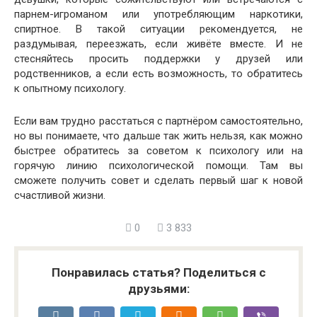
парнем-игроманом или употребляющим наркотики,
спиртное. В такой ситуации рекомендуется, не
раздумывая, переезжать, если живёте вместе. И не
стесняйтесь просить поддержки у друзей или
родственников, а если есть возможность, то обратитесь
к опытному психологу.
Если вам трудно расстаться с партнёром самостоятельно,
но вы понимаете, что дальше так жить нельзя, как можно
быстрее обратитесь за советом к психологу или на
горячую линию психологической помощи. Там вы
сможете получить совет и сделать первый шаг к новой
счастливой жизни.
0
3 833
Понравилась статья? Поделиться с
друзьями: