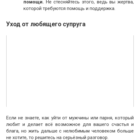
помощи.
Не стесняйтесь этого, ведь вы жертва,
которой требуются помощь и поддержка.
Уход от любящего супруга
Если не знаете, как уйти от мужчины или парня, который
любит и делает всё возможное для вашего счастья и
блага, но жить дальше с нелюбимым человеком больше
не хотите, то решитесь на серьёзный разговор.