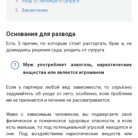
Уход от любящего супруга
Заключение
Основания для развода
Есть 5 причин, по которым стоит расторгать брак и, не
дожидаясь решения суда, уходить от супруга.
Муж употребляет алкоголь, наркотические
вещества или является игроманом
Если у партнёра любой вид зависимости, то серьёзно
задумайтесь об уходе от него, особенно, если проблема
им не признаётся и лечение не рассматривается.
Живя с зависимым человеком, вы подвергаете своё
физическое и психическое здоровье опасности, а если
есть малыши, то под потенциальной угрозой находятся и
они. Под воздействием наркотических веществ или