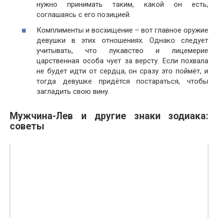
нужно принимать таким, какой он есть,
соглашаясь с его позицией.
Комплименты и восхищение – вот главное оружие
девушки в этих отношениях. Однако следует
учитывать, что лукавство и лицемерие
царственная особа чует за версту. Если похвала
не будет идти от сердца, он сразу это поймёт, и
тогда девушке придётся постараться, чтобы
загладить свою вину.
Мужчина-Лев и другие знаки зодиака:
советы