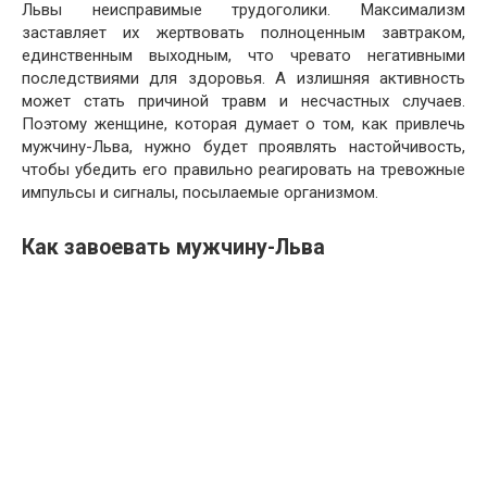
Львы неисправимые трудоголики. Максимализм
заставляет их жертвовать полноценным завтраком,
единственным выходным, что чревато негативными
последствиями для здоровья. А излишняя активность
может стать причиной травм и несчастных случаев.
Поэтому женщине, которая думает о том, как привлечь
мужчину-Льва, нужно будет проявлять настойчивость,
чтобы убедить его правильно реагировать на тревожные
импульсы и сигналы, посылаемые организмом.
Как завоевать мужчину-Льва