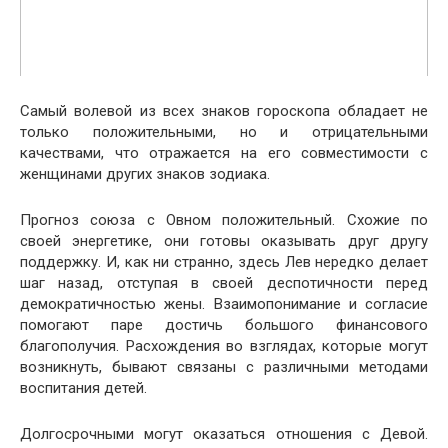
Самый волевой из всех знаков гороскопа обладает не
только положительными, но и отрицательными
качествами, что отражается на его совместимости с
женщинами других знаков зодиака.
Прогноз союза с Овном положительный. Схожие по
своей энергетике, они готовы оказывать друг другу
поддержку. И, как ни странно, здесь Лев нередко делает
шаг назад, отступая в своей деспотичности перед
демократичностью жены. Взаимопонимание и согласие
помогают паре достичь большого финансового
благополучия. Расхождения во взглядах, которые могут
возникнуть, бывают связаны с различными методами
воспитания детей.
Долгосрочными могут оказаться отношения с Девой.