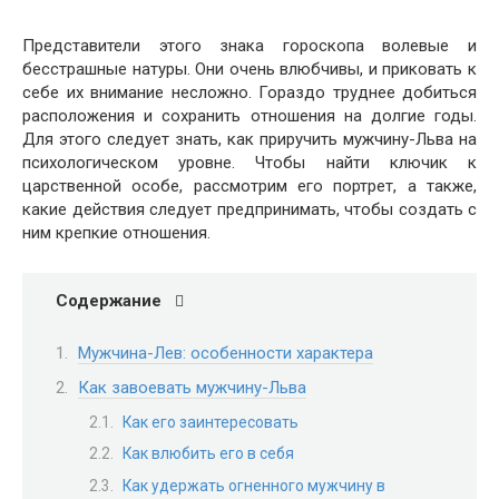
Представители этого знака гороскопа волевые и
бесстрашные натуры. Они очень влюбчивы, и приковать к
себе их внимание несложно. Гораздо труднее добиться
расположения и сохранить отношения на долгие годы.
Для этого следует знать, как приручить мужчину-Льва на
психологическом уровне. Чтобы найти ключик к
царственной особе, рассмотрим его портрет, а также,
какие действия следует предпринимать, чтобы создать с
ним крепкие отношения.
Содержание
Мужчина-Лев: особенности характера
Как завоевать мужчину-Льва
Как его заинтересовать
Как влюбить его в себя
Как удержать огненного мужчину в