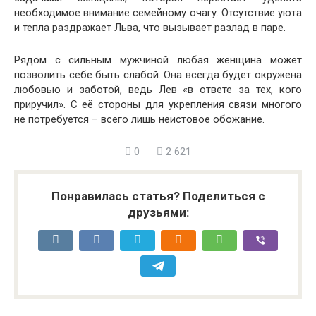
необходимое внимание семейному очагу. Отсутствие уюта
и тепла раздражает Льва, что вызывает разлад в паре.
Рядом с сильным мужчиной любая женщина может
позволить себе быть слабой. Она всегда будет окружена
любовью и заботой, ведь Лев «в ответе за тех, кого
приручил». С её стороны для укрепления связи многого
не потребуется – всего лишь неистовое обожание.
0
2 621
Понравилась статья? Поделиться с
друзьями: