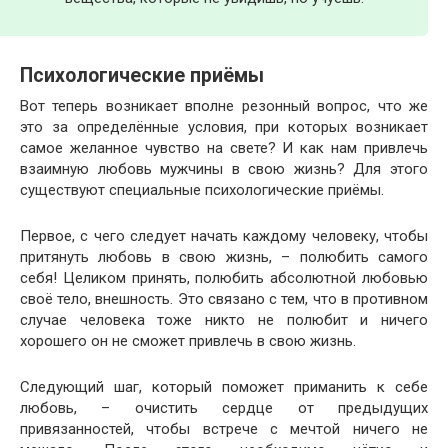
Психологические приёмы
Вот теперь возникает вполне резонный вопрос, что же
это за определённые условия, при которых возникает
самое желанное чувство на свете? И как нам привлечь
взаимную любовь мужчины в свою жизнь? Для этого
существуют специальные психологические приёмы.
Первое, с чего следует начать каждому человеку, чтобы
притянуть любовь в свою жизнь, – полюбить самого
себя! Целиком принять, полюбить абсолютной любовью
своё тело, внешность. Это связано с тем, что в противном
случае человека тоже никто не полюбит и ничего
хорошего он не сможет привлечь в свою жизнь.
Следующий шаг, который поможет приманить к себе
любовь, – очистить сердце от предыдущих
привязанностей, чтобы встрече с мечтой ничего не