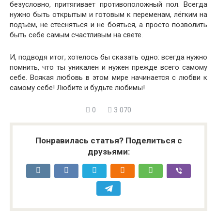
безусловно, притягивает противоположный пол. Всегда
нужно быть открытым и готовым к переменам, лёгким на
подъём, не стесняться и не бояться, а просто позволить
быть себе самым счастливым на свете.
И, подводя итог, хотелось бы сказать одно: всегда нужно
помнить, что ты уникален и нужен прежде всего самому
себе. Всякая любовь в этом мире начинается с любви к
самому себе! Любите и будьте любимы!
0
3 070
Понравилась статья? Поделиться с
друзьями: