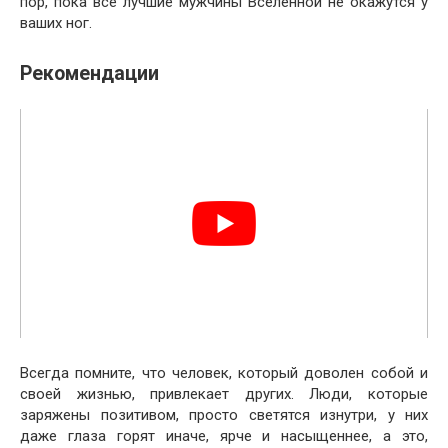
пор, пока все лучшие мужчины Вселенной не окажутся у
ваших ног.
Рекомендации
Всегда помните, что человек, который доволен собой и
своей жизнью, привлекает других. Люди, которые
заряжены позитивом, просто светятся изнутри, у них
даже глаза горят иначе, ярче и насыщеннее, а это,