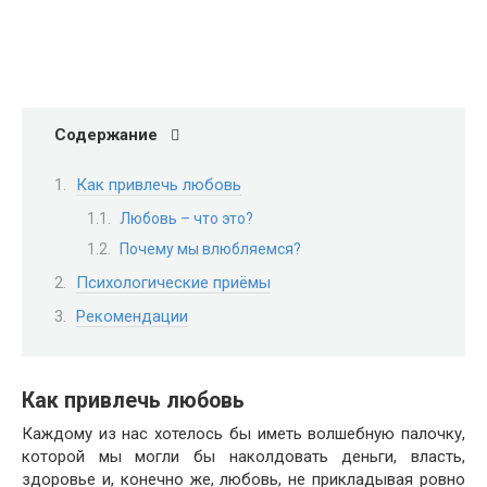
Содержание
Как привлечь любовь
Любовь – что это?
Почему мы влюбляемся?
Психологические приёмы
Рекомендации
Как привлечь любовь
Каждому из нас хотелось бы иметь волшебную палочку,
которой мы могли бы наколдовать деньги, власть,
здоровье и, конечно же, любовь, не прикладывая ровно