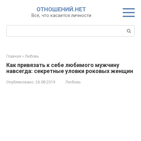
Перейти
ОТНОШЕНИЙ.НЕТ
к
Всё, что касается личности
контенту
Поиск:
Главная
»
Любовь
Как привязать к себе любимого мужчину
навсегда: секретные уловки роковых женщин
Опубликовано:
26.08.2019
Любовь