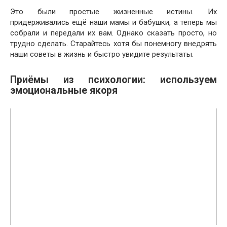
Это были простые жизненные истины. Их
придерживались ещё наши мамы и бабушки, а теперь мы
собрали и передали их вам. Однако сказать просто, но
трудно сделать. Старайтесь хотя бы понемногу внедрять
наши советы в жизнь и быстро увидите результаты.
Приёмы из психологии: используем
эмоциональные якоря