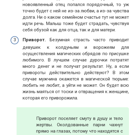
новоявленный отец попался порядочный, то уж
точно будет с ней не из-за любви, а из-за чувства
долга. Ни о каком семейном счастье тут не может
идти речь. Малыш тоже будет страдать, чувствуя
себя обузой как для отца, так и для матери.
Приворот.
Безумная страсть часто приводит
девушек к колдуньям и ворожеям для
осуществления магических обрядов по присушке
любимого. В лучшем случае дурочки потратят
много денег и не получат результат. Ну, а если
привороты действительно действуют? В этом
случае мужчина окажется в магической тюрьме:
любить не любит, а уйти не может. Он будет всю
жизнь маяться от тоски и отвращения к женщине,
которая его приворожила.
Приворот поселяет смуту в душу и тело
жертвы. Околдованные парни чахнут
прямо на глазах, потому что находятся с