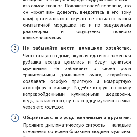
это самое главное. Покажите своей половине, что
он может вам доверять, внедритесь в его зону
комфорта и заставьте скучать не только по вашей
симпатичной мордашке, но и по задушевным
разговорам и ощущению полного
взаимопонимания.
Не забывайте вести домашнее хозяйство.
Чистота и уют в доме, вкусная еда и выглаженная
рубашка всегда ценились и будут цениться
мужчинами. Не забывайте о своей роли
хранительницы домашнего очага, старайтесь
создавать особую приятную и комфортную
атмосферу в жилище. Радуйте вторую половину
непревзойдёнными кулинарными шедеврами,
ведь, как известно, путь к сердцу мужчины лежит
через его желудок.
Общайтесь с его родственниками и друзьями.
Проявите дипломатическую хитрость – наладьте
отношения со всеми близкими людьми мужчины.