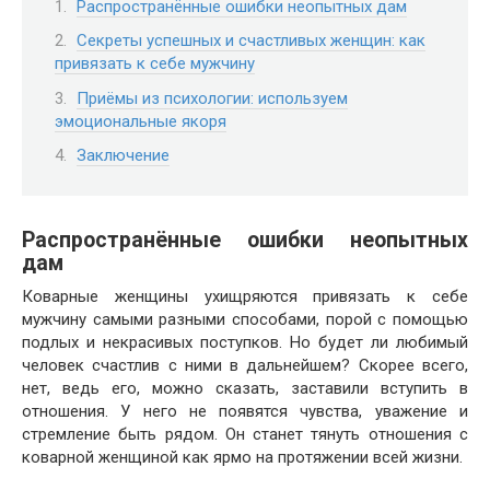
Распространённые ошибки неопытных дам
Секреты успешных и счастливых женщин: как
привязать к себе мужчину
Приёмы из психологии: используем
эмоциональные якоря
Заключение
Распространённые ошибки неопытных
дам
Коварные женщины ухищряются привязать к себе
мужчину самыми разными способами, порой с помощью
подлых и некрасивых поступков. Но будет ли любимый
человек счастлив с ними в дальнейшем? Скорее всего,
нет, ведь его, можно сказать, заставили вступить в
отношения. У него не появятся чувства, уважение и
стремление быть рядом. Он станет тянуть отношения с
коварной женщиной как ярмо на протяжении всей жизни.