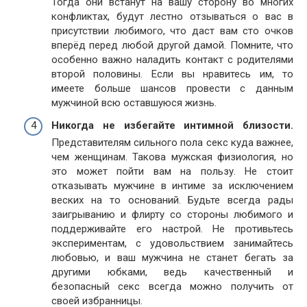
Тогда они встанут на вашу сторону во многих
конфликтах, будут лестно отзываться о вас в
присутствии любимого, что даст вам сто очков
вперёд перед любой другой дамой. Помните, что
особенно важно наладить контакт с родителями
второй половины. Если вы нравитесь им, то
имеете больше шансов провести с данным
мужчиной всю оставшуюся жизнь.
Никогда не избегайте интимной близости.
Представителям сильного пола секс куда важнее,
чем женщинам. Такова мужская физиология, но
это может пойти вам на пользу. Не стоит
отказывать мужчине в интиме за исключением
веских на то оснований. Будьте всегда рады
заигрыванию и флирту со стороны любимого и
поддерживайте его настрой. Не противьтесь
экспериментам, с удовольствием занимайтесь
любовью, и ваш мужчина не станет бегать за
другими юбками, ведь качественный и
безопасный секс всегда можно получить от
своей избранницы.