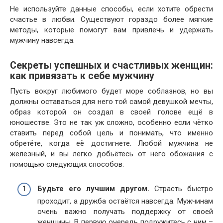
Не используйте данные способы, если хотите обрести
счастье в любви. Существуют гораздо более мягкие
методы, которые помогут вам привлечь и удержать
мужчину навсегда.
Секреты успешных и счастливых женщин:
как привязать к себе мужчину
Пусть вокруг любимого будет море соблазнов, но вы
должны оставаться для него той самой девушкой мечты,
образ которой он создал в своей голове ещё в
юношестве. Это не так уж сложно, особенно если чётко
ставить перед собой цель и понимать, что именно
обретёте, когда её достигнете. Любой мужчина не
железный, и вы легко добьётесь от него обожания с
помощью следующих способов:
Будьте его лучшим другом.
Страсть быстро
проходит, а дружба остаётся навсегда. Мужчинам
очень важно получать поддержку от своей
женщины. В первую очередь подружитесь с ним –