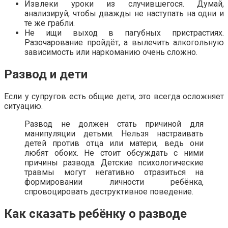
Извлеки уроки из случившегося. Думай,
анализируй, чтобы дважды не наступать на одни и
те же грабли.
Не ищи выход в пагубных пристрастиях.
Разочарование пройдёт, а вылечить алкогольную
зависимость или наркоманию очень сложно.
Развод и дети
Если у супругов есть общие дети, это всегда осложняет
ситуацию.
Развод не должен стать причиной для
манипуляции детьми. Нельзя настраивать
детей против отца или матери, ведь они
любят обоих. Не стоит обсуждать с ними
причины развода. Детские психологические
травмы могут негативно отразиться на
формировании личности ребёнка,
спровоцировать деструктивное поведение.
Как сказать ребёнку о разводе