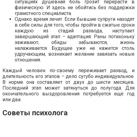
ситуациях душевная боль грозит перерасти в
физическую. И здесь не обойтись без поддержки
грамотного специалиста.
Однако время лечит. Если бывшие супруги находят
в себе силы для того, чтобы пройти в сжатые сроки
каждую из стадий развода, наступает
завершающий этап – адаптация. Раны потихоньку
заживают, обиды забываются, жизнь
налаживается. Будущее уже не кажется столь
удручающим, возникает желание завязать новые
отношения.
Каждый человек по-своему переживает развод, и
длительность его этапов – дело сугубо индивидуальное.
В норме она составляет от двух до шести месяцев.
Последний этап может затянуться до полугода. Для
окончательного выздоровления потребуется ещё год
или два.
Советы психолога