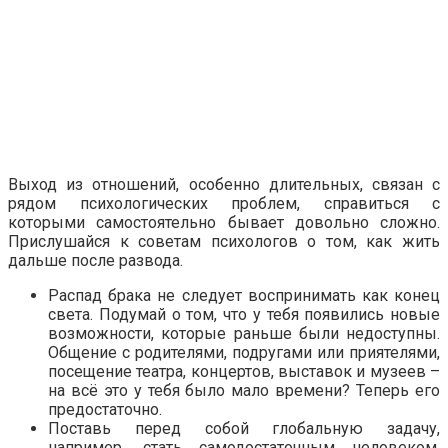
Выход из отношений, особенно длительных, связан с
рядом психологических проблем, справиться с
которыми самостоятельно бывает довольно сложно.
Прислушайся к советам психологов о том, как жить
дальше после развода.
Распад брака не следует воспринимать как конец
света. Подумай о том, что у тебя появились новые
возможности, которые раньше были недоступны.
Общение с родителями, подругами или приятелями,
посещение театра, концертов, выставок и музеев –
на всё это у тебя было мало времени? Теперь его
предостаточно.
Поставь перед собой глобальную задачу,
например, стать самодостаточным человеком,