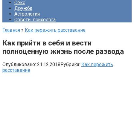
Секс
Дружба
Астрология
Советы психолога
Главная
»
Как пережить расставание
Как прийти в себя и вести
полноценную жизнь после развода
Опубликовано:
21.12.2018
Рубрика:
Как пережить
расставание