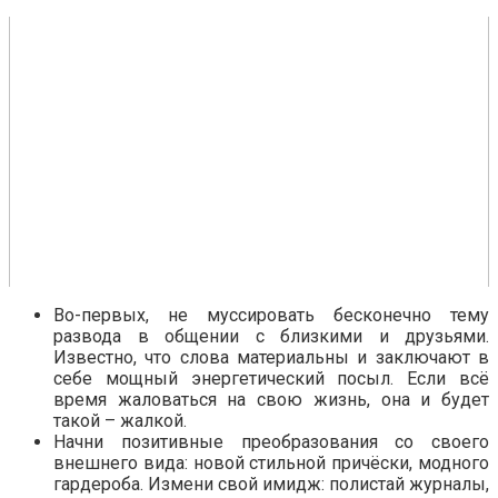
Во-первых, не муссировать бесконечно тему
развода в общении с близкими и друзьями.
Известно, что слова материальны и заключают в
себе мощный энергетический посыл. Если всё
время жаловаться на свою жизнь, она и будет
такой – жалкой.
Начни позитивные преобразования со своего
внешнего вида: новой стильной причёски, модного
гардероба. Измени свой имидж: полистай журналы,