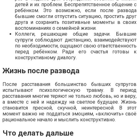
детей и их проблем. Беспрепятственное общение с
ребёнком. Это возможно, если после развода
бывшие смогли отпустить ситуацию, простить друг
друга и сохранить позитивные моменты в своих
воспоминаниях о семейной жизни.
Коллеги, решающие общие задачи. Бывшие
супруги соблюдают дистанцию, взаимодействуют
по необходимости, ощущают свою ответственность
перед ребёнком. Ради его счастья готовы к
конструктивному диалогу.
Жизнь после развода
После расставания большинство бывших супругов
испытывают психологическую травму. В период
расставания многие теряют не только любовь, но и веру,
а вместе с ней и надежду на светлое будущее. Жизнь
становится пресной, скучной, неинтересной. В этот
момент важно не поддаться эмоциям, «включить» своё
рациональное начало и мыслить конструктивно.
Что делать дальше