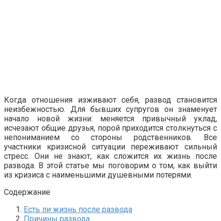
Когда отношения изживают себя, развод становится
неизбежностью. Для бывших супругов он знаменует
начало новой жизни: меняется привычный уклад,
исчезают общие друзья, порой приходится столкнуться с
непониманием со стороны родственников. Все
участники кризисной ситуации переживают сильный
стресс. Они не знают, как сложится их жизнь после
развода. В этой статье мы поговорим о том, как выйти
из кризиса с наименьшими душевными потерями.
Содержание
Есть ли жизнь после развода
Причины развода