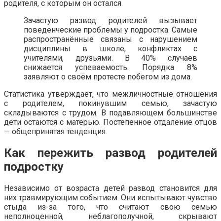
родителя, с которым он остался.
Зачастую развод родителей вызывает
поведенческие проблемы у подростка. Самые
распространённые связаны с нарушением
дисциплины в школе, конфликтах с
учителями, друзьями. В 40% случаев
снижается успеваемость. Порядка 8%
заявляют о своём протесте побегом из дома.
Статистика утверждает, что межличностные отношения
с родителем, покинувшим семью, зачастую
складываются с трудом. В подавляющем большинстве
дети остаются с матерью. Постепенное отдаление отцов
— общепринятая тенденция.
Как пережить развод родителей
подростку
Независимо от возраста детей развод становится для
них травмирующим событием. Они испытывают чувство
стыда из-за того, что считают свою семью
неполноценной, неблагополучной, скрывают