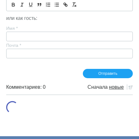
или как гость:
Имя
*
Почта
*
Комментариев: 0
Сначала
новые