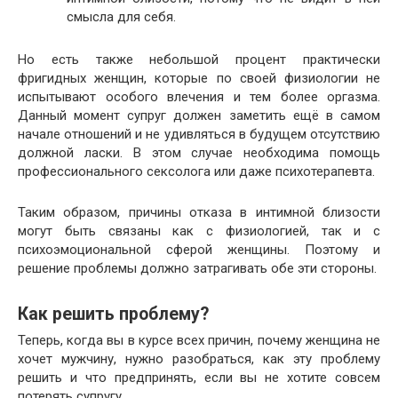
смысла для себя.
Но есть также небольшой процент практически
фригидных женщин, которые по своей физиологии не
испытывают особого влечения и тем более оргазма.
Данный момент супруг должен заметить ещё в самом
начале отношений и не удивляться в будущем отсутствию
должной ласки. В этом случае необходима помощь
профессионального сексолога или даже психотерапевта.
Таким образом, причины отказа в интимной близости
могут быть связаны как с физиологией, так и с
психоэмоциональной сферой женщины. Поэтому и
решение проблемы должно затрагивать обе эти стороны.
Как решить проблему?
Теперь, когда вы в курсе всех причин, почему женщина не
хочет мужчину, нужно разобраться, как эту проблему
решить и что предпринять, если вы не хотите совсем
потерять супругу.