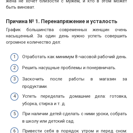
жена не хочет близости с мужем, и кто в этом может
быть виноват.
Причина № 1. Перенапряжение и усталость
График большинства современных женщин очень
насыщенный. За один день нужно успеть совершить
огромное количество дел:
Отработать как минимум 8-часовой рабочий день.
Решить насущные проблемы и понервничать.
Заскочить после работы в магазин за
продуктами.
Успеть переделать домашние дела: готовка,
уборка, стирка и т. д.
При наличии детей сделать с ними уроки, собрать
в школу или детский сад.
Привести себя в порядок утром и перед сном: