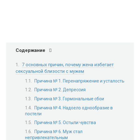
Содержание
7 основных причин, почему жена избегает
сексуальной близости с мужем
Причина № 1. Перенапряжение и усталость
Причина № 2. Депрессия
Причина № 3. Гормональные сбои
Причина № 4. Надоело однообразие в
постели
Причина № 5. Остыли чувства
Причина № 6. Муж стал
непривлекательным