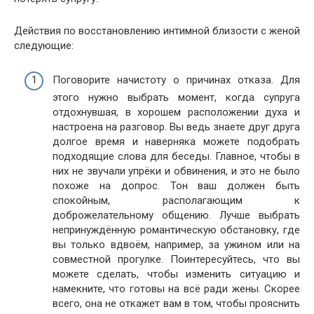
Действия по восстановлению интимной близости с женой
следующие:
Поговорите начистоту о причинах отказа. Для
этого нужно выбрать момент, когда супруга
отдохнувшая, в хорошем расположении духа и
настроена на разговор. Вы ведь знаете друг друга
долгое время и наверняка можете подобрать
подходящие слова для беседы. Главное, чтобы в
них не звучали упрёки и обвинения, и это не было
похоже на допрос. Тон ваш должен быть
спокойным, располагающим к
доброжелательному общению. Лучше выбрать
непринуждённую романтическую обстановку, где
вы только вдвоём, например, за ужином или на
совместной прогулке. Поинтересуйтесь, что вы
можете сделать, чтобы изменить ситуацию и
намекните, что готовы на всё ради жены. Скорее
всего, она не откажет вам в том, чтобы прояснить