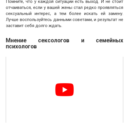
Помните, что у каждой ситуации есть выход. И не стоит
отчаиваться, если у вашей жены стал редко проявляться
сексуальный интерес, а тем более искать ей замену.
Лучше воспользуйтесь данными советами, и результат не
заставит себя долго ждать.
Мнение сексологов и семейных
психологов