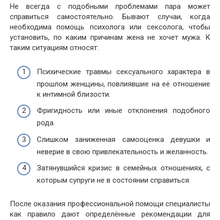
Не всегда с подобными проблемами пара может
справиться самостоятельно. Бывают случаи, когда
необходима помощь психолога или сексолога, чтобы
установить, по каким причинам жена не хочет мужа. К
таким ситуациям относят:
Психические травмы сексуального характера в
прошлом женщины, повлиявшие на её отношение
к интимной близости.
Фригидность или иные отклонения подобного
рода.
Слишком заниженная самооценка девушки и
неверие в свою привлекательность и желанность.
Затянувшийся кризис в семейных отношениях, с
которым супруги не в состоянии справиться.
После оказания профессиональной помощи специалисты
как правило дают определённые рекомендации для