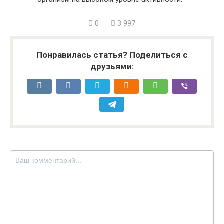
0
3 997
Понравилась статья? Поделиться с
друзьями: