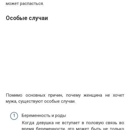
может распасться.
Особые случаи
Помимо основных причин, почему женщина не хочет
мужа, существуют особые случаи.
Беременность и роды
Когда девушка не вступает в половую связь во
время беременности, это может быть не только