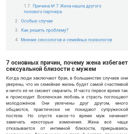
Причина № 7. Жена нашла другого
полового партнёра
Особые случаи
Как решить проблему?
Мнение сексологов и семейных психологов
7 основных причин, почему жена избегает
сексуальной близости с мужем
Когда люди заключают брак, в большинстве случаев они
уверены, что их семейная жизнь будет самой счастливой
и ничто её не сможет омрачить. И часто первое время так
и происходит. Вселенская любовь и страсть поглощают
молодожёнов. Они увлечены друг другом, много
общаются, практически не покидают супружеской
постели. Но спустя какое-то время муж начинает
замечать некоторые изменения. Жена всё чаще
отказывается от интимной близости, прикрываясь