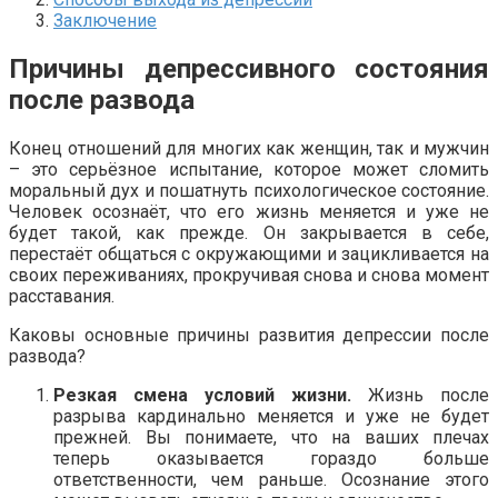
Заключение
Причины депрессивного состояния
после развода
Конец отношений для многих как женщин, так и мужчин
– это серьёзное испытание, которое может сломить
моральный дух и пошатнуть психологическое состояние.
Человек осознаёт, что его жизнь меняется и уже не
будет такой, как прежде. Он закрывается в себе,
перестаёт общаться с окружающими и зацикливается на
своих переживаниях, прокручивая снова и снова момент
расставания.
Каковы основные причины развития депрессии после
развода?
Резкая смена условий жизни.
Жизнь после
разрыва кардинально меняется и уже не будет
прежней. Вы понимаете, что на ваших плечах
теперь оказывается гораздо больше
ответственности, чем раньше. Осознание этого