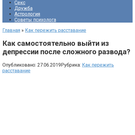
Секс
Дружба
Астрология
Советы психолога
Главная
»
Как пережить расставание
Как самостоятельно выйти из
депрессии после сложного развода?
Опубликовано:
27.06.2019
Рубрика:
Как пережить
расставание