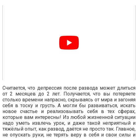
Считается, что депрессия после развода может длиться
от 2 месяцев до 2 лет. Получается, что вы потеряете
столько времени напрасно, скрываясь от мира и загоняя
себя в тоску и грусть. А могли бы развиваться, искать
новое счастье и реализовывать себя в тех сферах,
которые вам интересны! Из любой жизненной ситуации
надо уметь извлечь урок, и даже такой неприятный и
тяжёлый опыт, как развод, даётся не просто так. Главное,
не опускать руки, не терять веру в себя и свои силы и