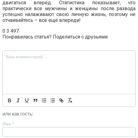
двигаться вперёд. Статистика показывает, что
практически все мужчины и женщины после развода
успешно налаживают свою личную жизнь, поэтому не
отчаивайтесь – всё ещё впереди!
0
3 497
Понравилась статья? Поделиться с друзьями:
или как гость:
Имя
*