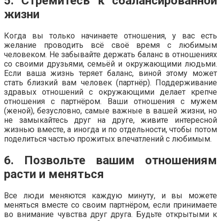
5. Стремитесь к сбалансированной
жизни
Когда вы только начинаете отношения, у вас есть
желание проводить всё своё время с любимым
человеком. Не забывайте держать баланс в отношениях
со своими друзьями, семьёй и окружающими людьми.
Если ваша жизнь теряет баланс, виной этому может
стать близкий вам человек (партнёр). Поддерживание
здравых отношений с окружающими делает крепче
отношения с партнёром. Ваши отношения с мужем
(женой), безусловно, самые важные в вашей жизни, но
не замыкайтесь друг на друге, живите интересной
жизнью вместе, а иногда и по отдельности, чтобы потом
поделиться частью прожитых впечатлений с любимым.
6. Позвольте вашим отношениям
расти и меняться
Все люди меняются каждую минуту, и вы можете
меняться вместе со своим партнёром, если принимаете
во внимание чувства друг друга. Будьте открытыми к