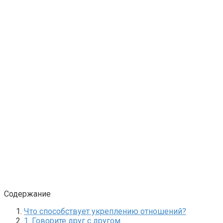
Содержание
Что способствует укреплению отношений?
1. Говорите друг с другом