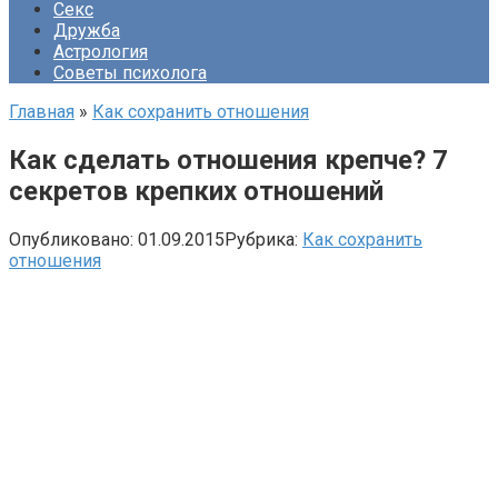
Секс
Дружба
Астрология
Советы психолога
Главная
»
Как сохранить отношения
Как сделать отношения крепче? 7
секретов крепких отношений
Опубликовано:
01.09.2015
Рубрика:
Как сохранить
отношения