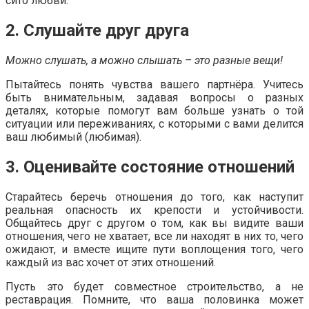
сито любви.
2. Слушайте друг друга
Можно слушать, а можно слышать – это разные вещи!
Пытайтесь понять чувства вашего партнёра. Учитесь
быть внимательным, задавая вопросы о разных
деталях, которые помогут вам больше узнать о той
ситуации или переживаниях, с которыми с вами делится
ваш любимый (любимая).
3. Оценивайте состояние отношений
Старайтесь беречь отношения до того, как наступит
реальная опасность их крепости и устойчивости.
Общайтесь друг с другом о том, как вы видите ваши
отношения, чего не хватает, все ли находят в них то, чего
ожидают, и вместе ищите пути воплощения того, чего
каждый из вас хочет от этих отношений.
Пусть это будет совместное строительство, а не
реставрация. Помните, что ваша половинка может