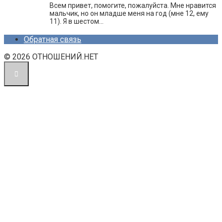
Всем привет, помогите, пожалуйста. Мне нравится
мальчик, но он младше меня на год (мне 12, ему
11). Я в шестом…
Обратная связь
© 2026 ОТНОШЕНИЙ.НЕТ