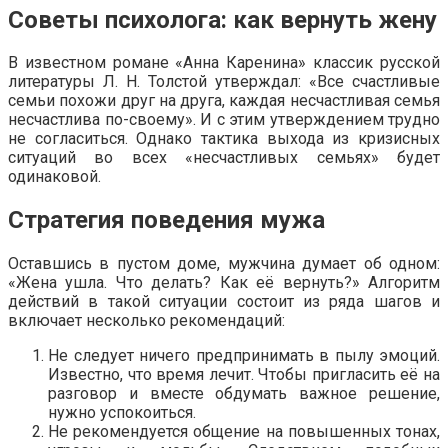
Советы психолога: как вернуть жену
В известном романе «Анна Каренина» классик русской
литературы Л. Н. Толстой утверждал: «Все счастливые
семьи похожи друг на друга, каждая несчастливая семья
несчастлива по-своему». И с этим утверждением трудно
не согласиться. Однако тактика выхода из кризисных
ситуаций во всех «несчастливых семьях» будет
одинаковой.
Стратегия поведения мужа
Оставшись в пустом доме, мужчина думает об одном:
«Жена ушла. Что делать? Как её вернуть?» Алгоритм
действий в такой ситуации состоит из ряда шагов и
включает несколько рекомендаций:
Не следует ничего предпринимать в пылу эмоций.
Известно, что время лечит. Чтобы пригласить её на
разговор и вместе обдумать важное решение,
нужно успокоиться.
Не рекомендуется общение на повышенных тонах,