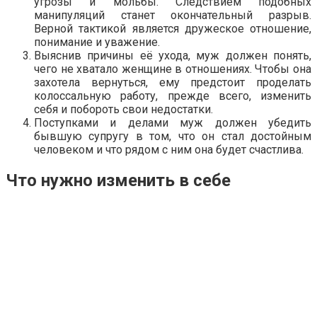
угрозы и мольбы. Следствием подобных
манипуляций станет окончательный разрыв.
Верной тактикой является дружеское отношение,
понимание и уважение.
Выяснив причины её ухода, муж должен понять,
чего не хватало женщине в отношениях. Чтобы она
захотела вернуться, ему предстоит проделать
колоссальную работу, прежде всего, изменить
себя и побороть свои недостатки.
Поступками и делами муж должен убедить
бывшую супругу в том, что он стал достойным
человеком и что рядом с ним она будет счастлива.
Что нужно изменить в себе