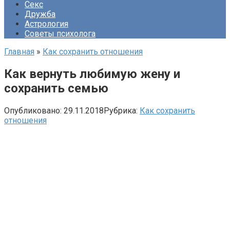
Секс
Дружба
Астрология
Советы психолога
Главная
»
Как сохранить отношения
Как вернуть любимую жену и
сохранить семью
Опубликовано:
29.11.2018
Рубрика:
Как сохранить
отношения