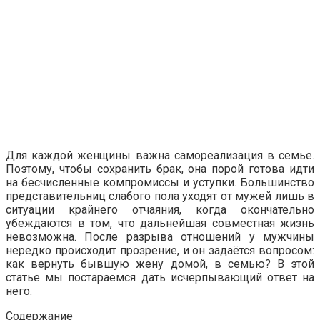
Для каждой женщины важна самореализация в семье.
Поэтому, чтобы сохранить брак, она порой готова идти
на бесчисленные компромиссы и уступки. Большинство
представительниц слабого пола уходят от мужей лишь в
ситуации крайнего отчаяния, когда окончательно
убеждаются в том, что дальнейшая совместная жизнь
невозможна. После разрыва отношений у мужчины
нередко происходит прозрение, и он задаётся вопросом:
как вернуть бывшую жену домой, в семью? В этой
статье мы постараемся дать исчерпывающий ответ на
него.
Содержание