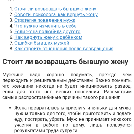
Стоит ли возвращать бывшую жену
Советы психолога: как вернуть жену
Стратегия поведения мужа
Что нужно изменить в себе
Если жена полюбила другого
Как вернуть жену с ребёнком
Ошибки бывших мужей
Как строить отношения после возвращения
Стоит ли возвращать бывшую жену
Мужчине надо хорошо подумать, прежде чем
переходить к решительным действиям. Важно помнить,
что женщина никогда не будет инициировать развод,
если для этого нет веских оснований. Рассмотрим
самые распространённые причины такого решения:
Жена превратилась в прислугу и няньку для мужа:
нужна только для того, чтобы приготовить и подать
еду, постирать, убрать. Муж не принимает никакого
участия в работе по дому, лишь пользуется
результатами труда супруги.