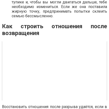
тупике и, чтобы вы могли двигаться дальше, тебе
необходимо измениться. Если же она поставила
жирную точку, предпринимать попытки склеить
семью бессмысленно.
Как строить отношения после
возвращения
Восстановить отношения после разрыва удаётся, если в