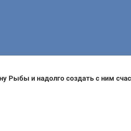
ну Рыбы и надолго создать с ним сча