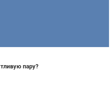
стливую пару?