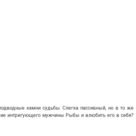
 подводные камни судьбы. Слегка пассивный, но в то же
ание интригующего мужчины Рыбы и влюбить его в себя?