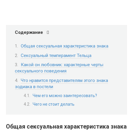
Содержание
Общая сексуальная характеристика знака
Сексуальный темперамент Тельца
Какой он любовник: характерные черты
сексуального поведения
Что нравится представителям этого знака
зодиака в постели
Чем его можно заинтересовать?
Чего не стоит делать
Общая сексуальная характеристика знака