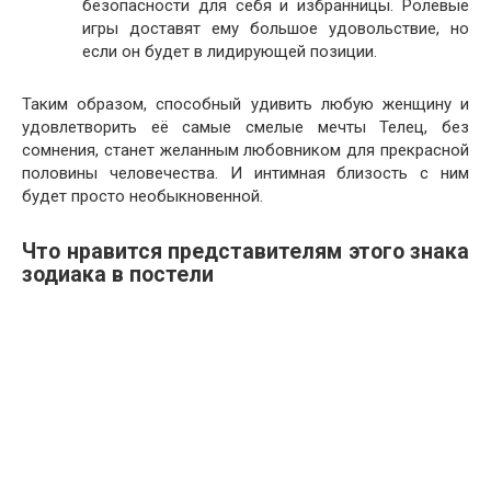
безопасности для себя и избранницы. Ролевые
игры доставят ему большое удовольствие, но
если он будет в лидирующей позиции.
Таким образом, способный удивить любую женщину и
удовлетворить её самые смелые мечты Телец, без
сомнения, станет желанным любовником для прекрасной
половины человечества. И интимная близость с ним
будет просто необыкновенной.
Что нравится представителям этого знака
зодиака в постели