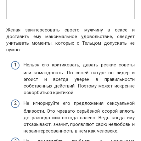
Желая заинтересовать своего мужчину в сексе и
доставить ему максимальное удовольствие, следует
учитывать моменты, которых с Тельцом допускать не
нужно:
Нельзя его критиковать, давать резкие советы
или командовать. По своей натуре он лидер и
эгоист и всегда уверен в правильности
собственных действий. Поэтому может искренне
оскорбиться критикой.
Не игнорируйте его предложения сексуальной
близости. Это чревато серьёзной ссорой вплоть
до развода или похода налево. Ведь когда ему
отказывают, значит, проявляют свою нелюбовь и
незаинтересованность в нём как человеке.