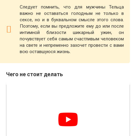
Следует помнить, что для мужчины Тельца
важно не оставаться голодным не только в
сексе, но и в буквальном смысле этого слова.
Поэтому, если вы предложите ему до или после
интимной близости шикарный ужин, он
почувствует себя самым счастливым человеком
на свете и непременно захочет провести с вами
всю оставшуюся жизнь.
Чего не стоит делать