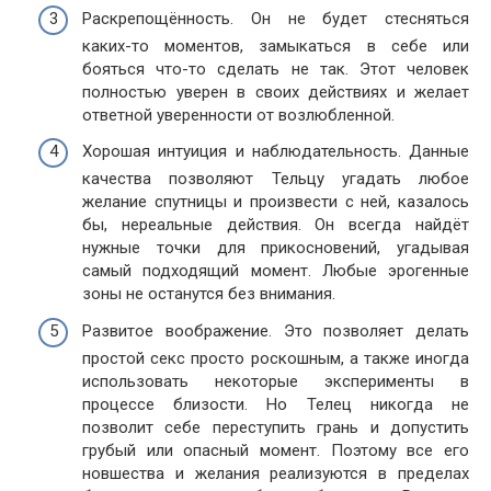
Раскрепощённость. Он не будет стесняться
каких-то моментов, замыкаться в себе или
бояться что-то сделать не так. Этот человек
полностью уверен в своих действиях и желает
ответной уверенности от возлюбленной.
Хорошая интуиция и наблюдательность. Данные
качества позволяют Тельцу угадать любое
желание спутницы и произвести с ней, казалось
бы, нереальные действия. Он всегда найдёт
нужные точки для прикосновений, угадывая
самый подходящий момент. Любые эрогенные
зоны не останутся без внимания.
Развитое воображение. Это позволяет делать
простой секс просто роскошным, а также иногда
использовать некоторые эксперименты в
процессе близости. Но Телец никогда не
позволит себе переступить грань и допустить
грубый или опасный момент. Поэтому все его
новшества и желания реализуются в пределах