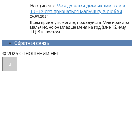
Нарцисса
к
Между нами девочками: как в
10–12 лет признаться мальчику в любви
26.09.2024
Всем привет, помогите, пожалуйста. Мне нравится
мальчик, но он младше меня на год (мне 12, ему
11). Я в шестом…
Обратная связь
© 2026 ОТНОШЕНИЙ.НЕТ