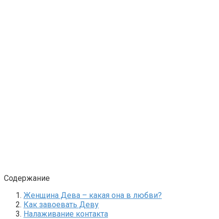
Содержание
Женщина Дева – какая она в любви?
Как завоевать Деву
Налаживание контакта