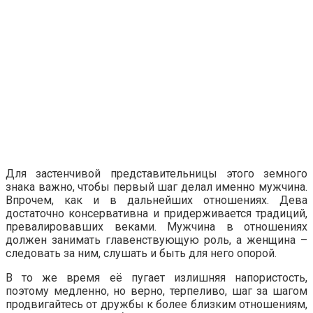
Для застенчивой представительницы этого земного
знака важно, чтобы первый шаг делал именно мужчина.
Впрочем, как и в дальнейших отношениях. Дева
достаточно консервативна и придерживается традиций,
превалировавших веками. Мужчина в отношениях
должен занимать главенствующую роль, а женщина –
следовать за ним, слушать и быть для него опорой.
В то же время её пугает излишняя напористость,
поэтому медленно, но верно, терпеливо, шаг за шагом
продвигайтесь от дружбы к более близким отношениям,