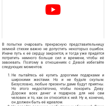
В попытке очаровать прекрасную представительницу
земной стихии важно не допустить некоторых ошибок.
Иначе путь к её сердцу закроется, и тогда уже придётся
потратить намного больше сил и времени, чтобы её
завоевать. Поэтому в отношениях с Девой избегайте
следующих моментов:
Не пытайтесь её купить дорогими подарками и
широкими жестами. Но и не будьте скупым.
Безусловно, любые презенты даме будут приятны.
Но этого недостаточно, чтобы покорить Деву.
Дороже всех денег и подарков для неё сам
человек и то, как он относится к ней. Ну и, конечно,
он должен быть её идеалом.