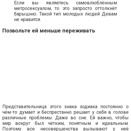
Если вы являетесь самовлюблённым
метросексуалом, то это запросто оттолкнёт
барышню. Такой тип молодых людей Девам
не нравится.
Позвольте ей меньше переживать
Представительница этого знака зодиака постоянно о
чём-то думает и беспрестанно решает у себя в голове
различные проблемы. Даже во сне. Ей важно, чтобы
мир вокруг был чётким, понятным и идеальным.
Поэтому все несовершенства вызывают у неё